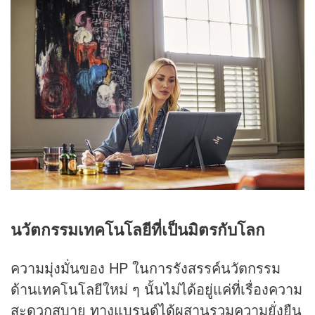
นวัตกรรมเทคโนโลยีที่เป็นมิตรกับโลก
ความมุ่งมั่นของ HP ในการรังสรรค์นวัตกรรม
ด้านเทคโนโลยีใหม่ ๆ นั้นไม่ได้อยู่แค่ที่เรื่องความ
สะดวกสบาย ทางแบรนด์ได้ผสานรวมความยั่งยืน