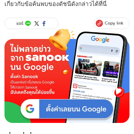
เกี่ยวกับข้อค้นพบของดัชนีดังกล่าวได้ที่นี่
Copy link
แชร์