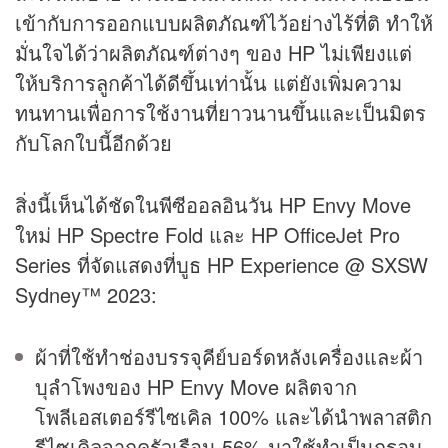
เข้ากับการออกแบบผลิตภัณฑ์ไว้อย่างไร้ที่ติ ทำให้
มั่นใจได้ว่าผลิตภัณฑ์ต่างๆ ของ HP ไม่เพียงแต่
ให้บริการลูกค้าได้ดีขึ้นเท่านั้น แต่ยังเพิ่มความ
ทนทานเพื่อการใช้งานที่ยาวนานขึ้นและเป็นมิตร
กับโลกใบนี้อีกด้วย
สิ่งนี้เห็นได้ชัดในพีซีออลอินวัน HP Envy Move
ใหม่ HP Spectre Fold และ HP OfficeJet Pro
Series ที่จัดแสดงที่บูธ HP Experience @ SXSW
Sydney™ 2023:
ผ้าที่ใช้ทำช่องบรรจุคีย์บอร์ดหลังเครื่องและผ้า
บุลำโพงของ HP Envy Move ผลิตจาก
โพลีเอสเตอร์รีไซเคิล 100% และได้นำพลาสติก
รีไซเคิลจากครัวเรือน 56% มาใช้ทำเป็นกรอบ