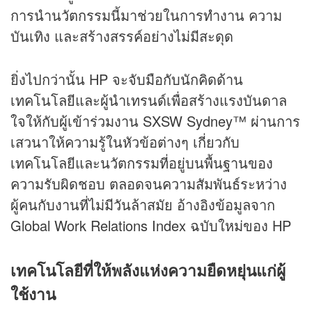
การนำนวัตกรรมนี้มาช่วยในการทำงาน ความ
บันเทิง และสร้างสรรค์อย่างไม่มีสะดุด
ยิ่งไปกว่านั้น HP จะจับมือกับนักคิดด้าน
เทคโนโลยีและผู้นำเทรนด์เพื่อสร้างแรงบันดาล
ใจให้กับผู้เข้าร่วมงาน SXSW Sydney™ ผ่านการ
เสวนาให้ความรู้ในหัวข้อต่างๆ เกี่ยวกับ
เทคโนโลยีและนวัตกรรมที่อยู่บนพื้นฐานของ
ความรับผิดชอบ ตลอดจนความสัมพันธ์ระหว่าง
ผู้คนกับงานที่ไม่มีวันล้าสมัย อ้างอิงข้อมูลจาก
Global Work Relations Index ฉบับใหม่ของ HP
เทคโนโลยีที่ให้พลังแ
ห่งความยืดหยุ่นแก่
ผู้
ใช้
งาน