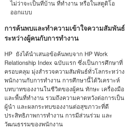
ไม่ว่าจะเป็นที่บ้าน ที่ทำงาน หรือในสตูดิโอ
ออกแบบ
การค้นพบและทำความเข้าใจความสัมพันธ์
ระหว่าง
ผู้คนกับการทำงาน
HP ยังได้นำเสนอข้อค้นพบจาก HP Work
Relationship Index ฉบับแรก ซึ่งเป็นการศึกษาที่
ครอบคลุม มุ่งสำรวจความสัมพันธ์ทั่วโลกระหว่าง
พนักงานกับการทำงาน การศึกษานี้ได้วิเคราะห์
บทบาทของงานในชีวิตของผู้คน ทักษะ เครื่องมือ
และพื้นที่ทำงาน รวมถึงความคาดหวังต่อการเป็น
ผู้นำ และผลกระทบของงานต่อสุขภาวะที่ดี
ประสิทธิภาพการทำงาน การมีส่วนร่วม และ
วัฒนธรรมของพนักงาน