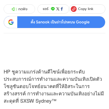
Copy link
แชร์
กดฟัง
ตั้ง Sanook เป็นข่าวโปรดบน Google
HP ชูความแกร่งด้านดีไซน์เพื่อยกระดับ
ประสบการณ์การทำงานและความบันเทิงเปิดตัว
โซลูชันตอบโจทย์อนาคตที่ให้อิสระในการ
สร้างสรรค์ การทำงานและความบันเทิงอย่างไม่มี
สะดุดที่ SXSW Sydney™