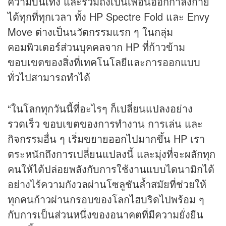
ความบันเทิง และรวมถึงเป็นเพื่อนออกกำลังกาย
ได้ทุกที่ทุกเวลา ทั้ง HP Spectre Fold และ Envy
Move ต่างเป็นนวัตกรรมแรก ๆ ในกลุ่ม
คอมพิวเตอร์ส่วนบุคคลจาก HP ที่ก้าวข้าม
ขอบเขตของสิ่งที่เทคโนโลยีและการออกแบบ
ทั่วไปสามารถทำได้
“ในโลกทุกวันนี้ที่อะไรๆ ก็เปลี่ยนแปลงอย่าง
รวดเร็ว ขอบเขตของการทำงาน การเล่น และ
กิจกรรมอื่น ๆ เริ่มขยายออกไปมากขึ้น HP เรา
ตระหนักถึงการเปลี่ยนแปลงนี้ และมุ่งที่จะผลักทุก
คนให้ได้ปล่อยพลังกับการใช้งานแบบไดนามิกได้
อย่างไร้ความกังวลผ่านโซลูชันล้ำสมัยที่ช่วยให้
ทุกคนก้าวผ่านกรอบของโลกไฮบริดไปพร้อม ๆ
กับการเป็นส่วนหนึ่งของอนาคตที่มีความยั่งยืน