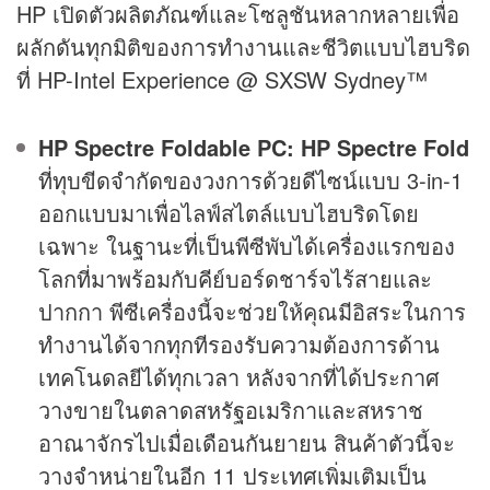
HP เปิดตัวผลิตภัณฑ์และโซลูชันหลากหลายเพื่อ
ผลักดันทุกมิติของการทำงานและชีวิตแบบไฮบริด
ที่ HP-Intel Experience @ SXSW Sydney™
HP Spectre Foldable PC
: HP Spectre Fold
ที่ทุบขีดจำกัดของวงการด้วยดีไซน์แบบ 3-in-1
ออกแบบมาเพื่อไลฟ์สไตล์แบบไฮบริดโดย
เฉพาะ ในฐานะที่เป็นพีซีพับได้เครื่องแรกของ
โลกที่มาพร้อมกับคีย์บอร์ดชาร์จไร้สายและ
ปากกา พีซีเครื่องนี้จะช่วยให้คุณมีอิสระในการ
ทำงานได้จากทุกทีรองรับความต้องการด้าน
เทคโนดลยีได้ทุกเวลา หลังจากที่ได้ประกาศ
วางขายในตลาดสหรัฐอเมริกาและสหราช
อาณาจักรไปเมื่อเดือนกันยายน สินค้าตัวนี้จะ
วางจำหน่ายในอีก 11 ประเทศเพิ่มเติมเป็น