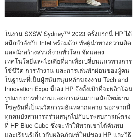
ในงาน SXSW Sydney™ 2023 ครั้งแรกนี้ HP ได้
ผนึกกำลังกับ Intel พร้อมด้วยทัพผู้นำทางความคิด
และนักสร้างสรรค์จากทั่วโลก จัดแสดง
เทคโนโลยีและไอเดียที่มาเพื่อเปลี่ยนแนวทางการ
ใช้ชีวิต การทำงาน และการเล่นพักผ่อนของผู้คน
ในฐานะที่เป็นผู้สนับสนุนหลักของงาน Tech and
Innovation Expo นี้เอง HP จึงตั้งเป้าที่จะพลิกโฉม
รูปแบบการทำงานและการเล่นแบบสมัยใหม่ผ่าน
โซลูชันที่เป็นนวัตกรรมอันหลากหลาย นอกจากนี้
ทุกคนยังสามารถร่วมสนุกไปกับประสบการณ์ตรง
ที่ HP Blue Cube ซึ่งจะทำให้พวกเขาได้ค้นพบ
และเรียนรู้เกี่ยวกับผลิตภัณฑ์ใหม่ของ HP และวิธี