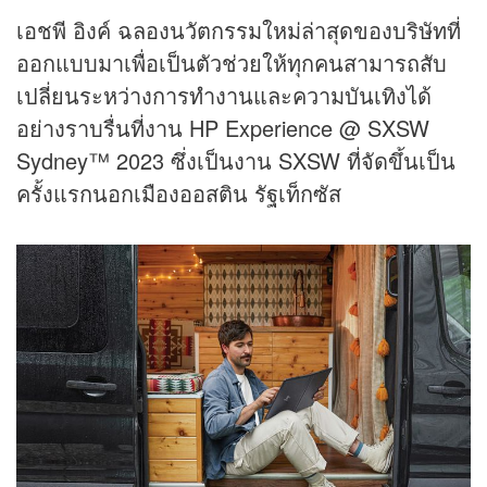
เอชพี อิงค์ ฉลองนวัตกรรมใหม่ล่าสุดของบริษัทที่
ออกแบบมาเพื่อเป็นตัวช่วยให้ทุกคนสามารถสับ
เปลี่ยนระหว่างการทำงานและความบันเทิงได้
อย่างราบรื่นที่งาน HP Experience @ SXSW
Sydney™ 2023 ซึ่งเป็นงาน SXSW ที่จัดขึ้นเป็น
ครั้งแรกนอกเมืองออสติน รัฐเท็กซัส