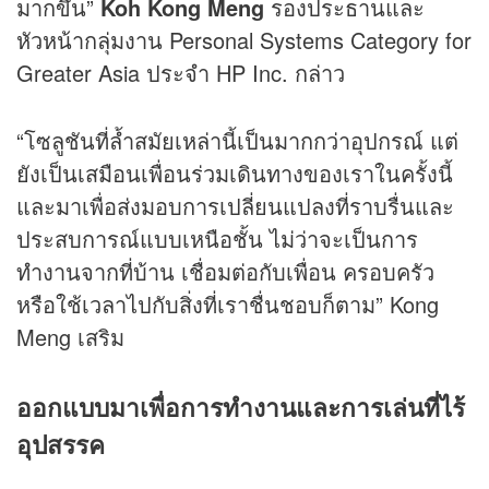
มากขึ้น”
Koh Kong Meng
รองประธานและ
หัวหน้ากลุ่มงาน Personal Systems Category for
Greater Asia ประจำ HP Inc. กล่าว
“โซลูชันที่ล้ำสมัยเหล่านี้เป็นมากกว่าอุปกรณ์ แต่
ยังเป็นเสมือนเพื่อนร่วมเดินทางของเราในครั้งนี้
และมาเพื่อส่งมอบการเปลี่ยนแปลงที่ราบรื่นและ
ประสบการณ์แบบเหนือชั้น ไม่ว่าจะเป็นการ
ทำงานจากที่บ้าน เชื่อมต่อกับเพื่อน ครอบครัว
หรือใช้เวลาไปกับสิ่งที่เราชื่นชอบก็ตาม” Kong
Meng เสริม
ออกแบบมาเพื่อการ
ทำงานและการเล่นที่ไร้
อุปสรรค