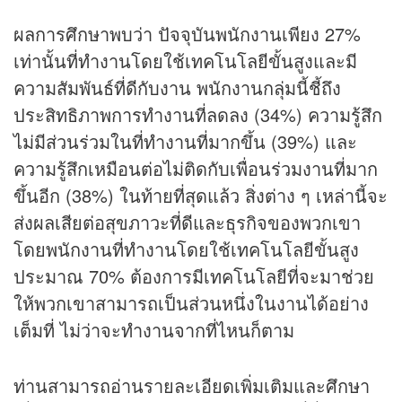
ผลการศึกษาพบว่า ปัจจุบันพนักงานเพียง 27%
เท่านั้นที่ทำงานโดยใช้เทคโนโลยีขั้นสูงและมี
ความสัมพันธ์ที่ดีกับงาน พนักงานกลุ่มนี้ชี้ถึง
ประสิทธิภาพการทำงานที่ลดลง (34%) ความรู้สึก
ไม่มีส่วนร่วมในที่ทำงานที่มากขึ้น (39%) และ
ความรู้สึกเหมือนต่อไม่ติดกับเพื่อนร่วมงานที่มาก
ขึ้นอีก (38%) ในท้ายที่สุดแล้ว สิ่งต่าง ๆ เหล่านี้จะ
ส่งผลเสียต่อสุขภาวะที่ดีและธุรกิจของพวกเขา
โดยพนักงานที่ทำงานโดยใช้เทคโนโลยีขั้นสูง
ประมาณ 70% ต้องการมีเทคโนโลยีที่จะมาช่วย
ให้พวกเขาสามารถเป็นส่วนหนึ่งในงานได้อย่าง
เต็มที่ ไม่ว่าจะทำงานจากที่ไหนก็ตาม
ท่านสามารถอ่านรายละเอียดเพิ่มเติมและศึกษา