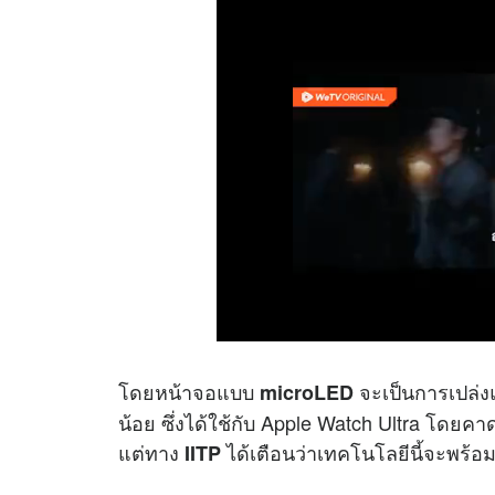
โดยหน้าจอแบบ
จะเป็นการเปล่
microLED
น้อย ซึ่งได้ใช้กับ Apple Watch Ultra โดยค
แต่ทาง
ได้เตือนว่าเทคโนโลยีนี้จะพร้อมจ
IITP