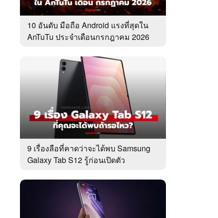
10 อันดับ มือถือ Android แรงที่สุดใน
AnTuTu ประจำเดือนกรกฎาคม 2026
9 เรื่องลือที่คาดว่าจะได้พบ Samsung
Galaxy Tab S12 รู้ก่อนเปิดตัว