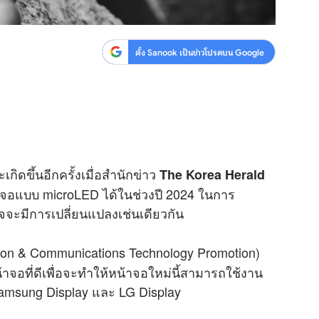
ตั้ง Sanook เป็นข่าวโปรดบน Google
ดขึ้นอีกครั้งเมื่อสำนักข่าว
The Korea Herald
าจอแบบ microLED ได้ในช่วงปี 2024 ในการ
าจจะมีการเปลี่ยนแปลงเช่นเดียวกัน
ation & Communications Technology Promotion)
้าจอที่ดีเพื่อจะทำให้หน้าจอใหม่นี้สามารถใช้งาน
 Samsung Display และ LG Display