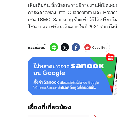
เพิ่มเติมกันเล็กน้อยเพราะมีรายงานที่เปิดเผ
การตลาดของ Intel Quadcomm และ Broadc
เช่น TSMC, Samsung ที่จะทำให้ได้เปรียบในก
โซน่า) และพร้อมเดินสายในปี 2024 ที่จะถึงนี
แชร์เรื่องนี้
Copy link
เรื่องที่เกี่ยวข้อง