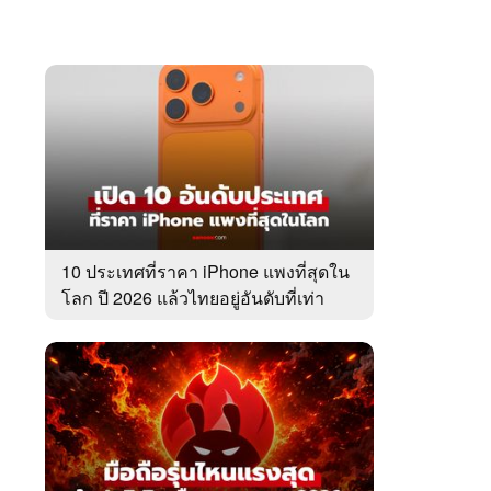
10 ประเทศที่ราคา iPhone แพงที่สุดใน
โลก ปี 2026 แล้วไทยอยู่อันดับที่เท่า
ไหร่?