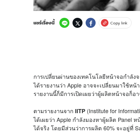
แชร์เรื่องนี้
Copy link
การเปลี่ยนผ่านของเทคโนโลยีหน้าจอกำลังจะเกิ
ได้รายงานว่า Apple อาจจะเปลี่ยนมาใช้หน้
รายงานนี้ก็มีการเปิดเผยว่าผู้ผลิตหน้าจอก็อ
ตามรายงานจาก
(Institute for Inform
IITP
ได้เผยว่า Apple กำลังมองหาผู้ผลิต Panel หน
ได้จริง โดยมีส่วนว่าการผลิต 60% จะอยู่ที่