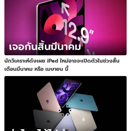
นักวิเคราะห์ดังเผย iPad ใหม่อาจจะเปิดตัวในช่วงสิ้น
เดือนมีนาคม หรือ เมษายน นี้