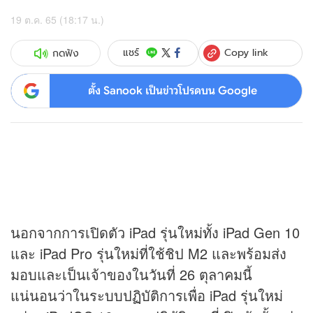
19 ต.ค. 65 (18:17 น.)
Copy link
แชร์
กดฟัง
ตั้ง Sanook เป็นข่าวโปรดบน Google
นอกจากการเปิดตัว iPad รุ่นใหม่ทั้ง iPad Gen 10
และ iPad Pro รุ่นใหม่ที่ใช้ชิป M2 และพร้อมส่ง
มอบและเป็นเจ้าของในวันที่ 26 ตุลาคมนี้
แน่นอนว่าในระบบปฏิบัติการเพื่อ iPad รุ่นใหม่