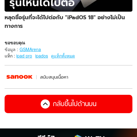
หลุดชื่อรุ่นที่จะได้ไปต่อกับ "iPadOS 18" อย่างไม่เป็น
ทางการ
ขอขอบคุณ
ข้อมูล
:
GSMArena
แท็ก :
ipad pro
ipados
ดูแท็กทั้งหมด
สนับสนุนเนื้อหา
กลับขึ้นไปด้านบน