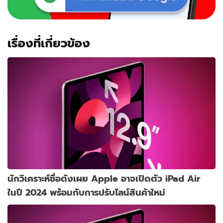
ด้วย
เรื่องที่เกี่ยวข้อง
นักวิเคราะห์ชื่อดังเผย Apple อาจเปิดตัว iPad Air
ในปี 2024 พร้อมกับการปรับไลน์สินค้าใหม่