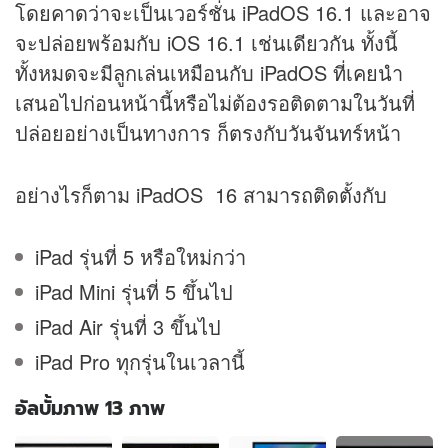
โดยคาดว่าจะเป็นเวอร์ชั่น iPadOS 16.1 และอาจ
จะปล่อยพร้อมกับ iOS 16.1 เช่นเดียวกัน ทั้งนี้
ทั้งหมดจะมีลูกเล่นเหมือนกับ iPadOS ที่เคยนำ
เสนอไปก่อนหน้านี้หรือไม่ต้องรอติดตามในวันที่
ปล่อยอย่างเป็นทางการ ก็ตรงกับวันจันทร์หน้า
อย่างไรก็ตาม iPadOS 16 สามารถติดตั้งกับ
iPad รุ่นที่ 5 หรือใหม่กว่า
iPad Mini รุ่นที่ 5 ขึ้นไป
iPad Air รุ่นที่ 3 ขึ้นไป
iPad Pro ทุกรุ่นในเวลานี้
อัลบั้มภาพ 13 ภาพ
อัลบั้ม