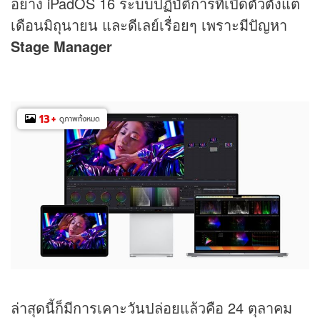
อย่าง iPadOS 16 ระบบปฏิบัติการที่เปิดตัวตั้งแต่
เดือนมิถุนายน และดีเลย์เรื่อยๆ เพราะมีปัญหา
Stage Manager
13
+
ดูภาพทั้งหมด
ล่าสุดนี้ก็มีการเคาะวันปล่อยแล้วคือ 24 ตุลาคม