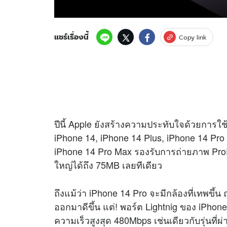
แชร์เรื่องนี้
Copy link
ปีนี้ Apple ยังสร้างความประทับใจด้วยการใช้พ
iPhone 14, iPhone 14 Plus, iPhone 14 Pr
iPhone 14 Pro Max รองรับการถ่ายภาพ ProR
ใหญ่ได้ถึง 75MB เลยทีเดียว
ถึงแม้ว่า iPhone 14 Pro จะมีกล้องที่เทพขึ
ออกมาดีขึ้น แต่! พอร์ต Lightnig ของ iPhone 
ความเร็วสูงสุด 480Mbps เช่นเดียวกับรุ่นท