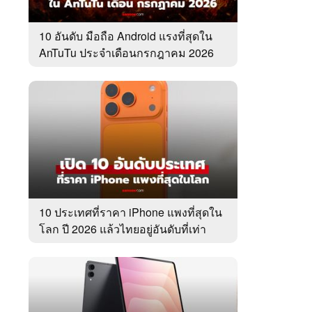
10 อันดับ มือถือ Android แรงที่สุดใน
AnTuTu ประจำเดือนกรกฎาคม 2026
10 ประเทศที่ราคา iPhone แพงที่สุดใน
โลก ปี 2026 แล้วไทยอยู่อันดับที่เท่า
ไหร่?