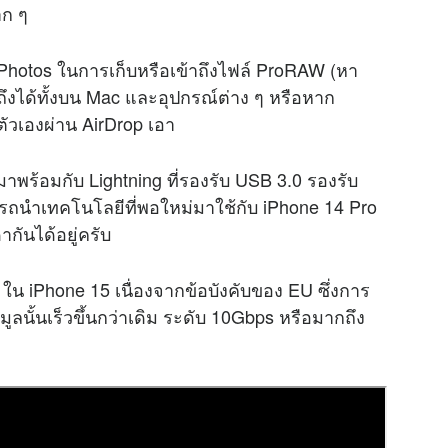
าก ๆ
oud Photos ในการเก็บหรือเข้าถึงไฟล์ ProRAW (หา
้าถึงได้ทั้งบน Mac และอุปกรณ์ต่าง ๆ หรือหาก
ัวเองผ่าน AirDrop เอา
กมาพร้อมกับ Lightning ที่รองรับ USB 3.0 รองรับ
รถนำเทคโนโลยีที่พอใหม่มาใช้กับ iPhone 14 Pro
ากันได้อยู่ครับ
 ใน iPhone 15 เนื่องจากข้อบังคับของ EU ซึ่งการ
ลนั้นเร็วขึ้นกว่าเดิม ระดับ 10Gbps หรือมากถึง