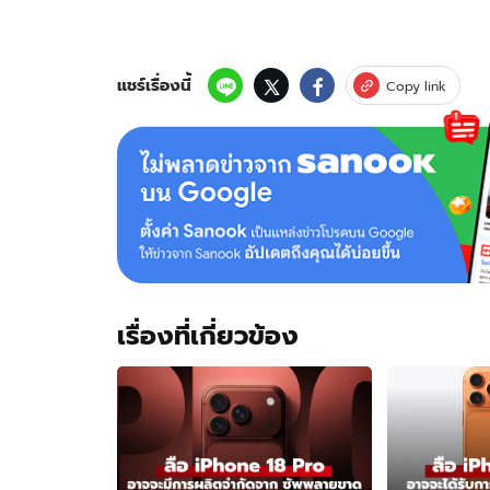
แชร์เรื่องนี้
Copy link
เรื่องที่เกี่ยวข้อง