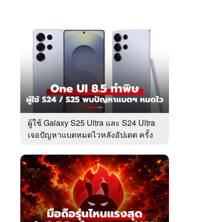
ผู้ใช้ Galaxy S25 Ultra และ S24 Ultra
เจอปัญหาแบตหมดไวหลังอัปเดต ครั้ง
ล่าสุด