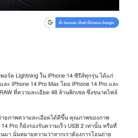
ตั้ง Sanook เป็นข่าวโปรดบน Google
อร์ต Lightning ใน iPhone 14 ซีรีส์ทุกรุ่น ได้แก่
o และ iPhone 14 Pro Max โดย iPhone 14 Pro และ
AW ที่ความละเอียด 48 ล้านพิกเซล ซึ่งขนาดไฟล์
้น ถ่ายภาพความละเอียดได้ดีขึ้น คุณภาพของภาพ
14 Pro ก็ยังรองรับความเร็ว USB 2 เท่านั้น หรือที่
ี่ผ่านมา นั่นหมายความว่าหากเราต้องการโอนถ่าย