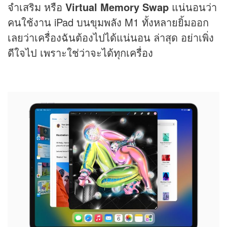
จำเสริม หรือ
Virtual Memory Swap
แน่นอนว่า
คนใช้งาน iPad บนขุมพลัง M1 ทั้งหลายยิ้มออก
เลยว่าเครื่องฉันต้องไปได้แน่นอน ล่าสุด อย่าเพิ่ง
ดีใจไป เพราะใช่ว่าจะได้ทุกเครื่อง