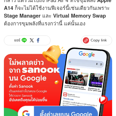
A14
ก็จะไม่ได้ใช้งานฟีเจอร์นี้เช่นเดียวกันเพราะ
Stage Manager
และ
Virtual Memory Swap
ต้องการขุมพลังที่แรงกว่านี้ แค่นั้นเอง
Copy link
แชร์