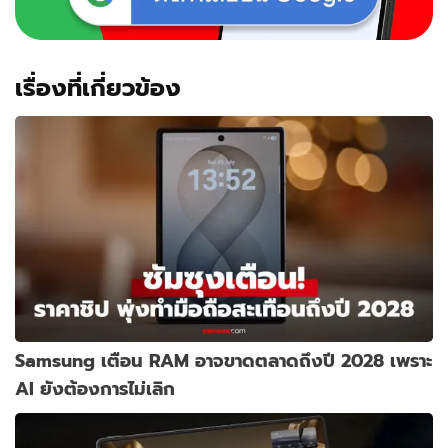
เรื่องที่เกี่ยวข้อง
Samsung เตือน RAM อาจขาดตลาดถึงปี 2028 เพราะ
AI ยังต้องการไม่เลิก