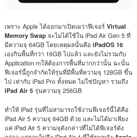
เพราะ Apple ได้ออกมาเปิดเผว่าฟีเจอร์
Virtual
Memory Swap
จะไม่ได้ใช้ใน iPad Air Gen 5 ที่
มีความจุ 64GB โดยเหตุผลนั้นคือ
iPadOS 16
เองกินพื้นที่กว่า 16GB ไปแล้ว และยังไม่รวมกับ
Application mให้ต้องการพื้นที่มากกว่านั้น ฉะนั้น
ฟีเจอร์นี้ถูกจำกัดให้รุ่นที่มีพื้นที่ความจุ 128GB ขึ้น
ไป เท่ากับ iPad Pro ทั้งหมด ไม่ใช่ปัญหา รวมถึง
iPad Air 5
รุ่นความจุ 256GB
ทำให้ iPad รุ่นที่ไม่สามารถใช้งานฟีเจอร์นี้ได้คือ
iPad Air 5 ความจุ 64GB ด้วย และไม่ได้มาเพียง
แค่ iPad Air 5 ความจุดังกล่าวที่ไม่ได้ฟีเจอร์ดัง
กล่าว แต่รวมไปถึง iPad Air 4 ที่ใช้ขุมพลัง
Apple