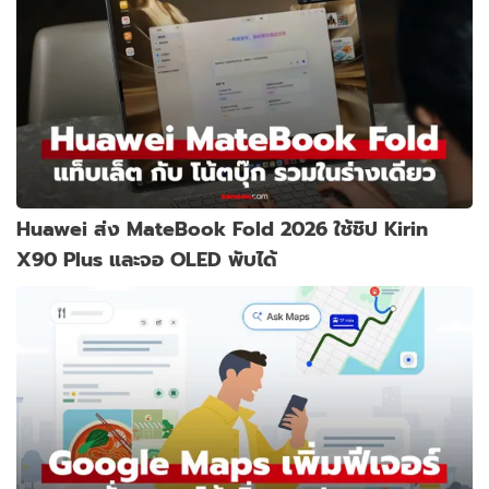
Huawei ส่ง MateBook Fold 2026 ใช้ชิป Kirin
X90 Plus และจอ OLED พับได้