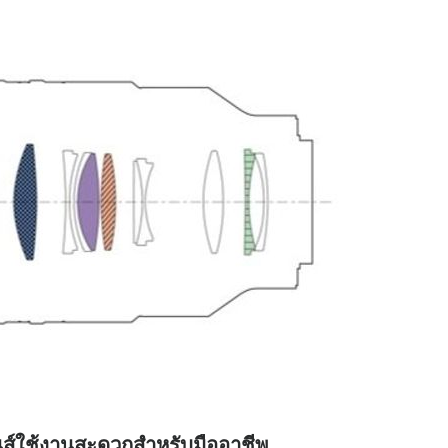
ส์ใช้งานสะดวกสำหรับมืออาชีพ