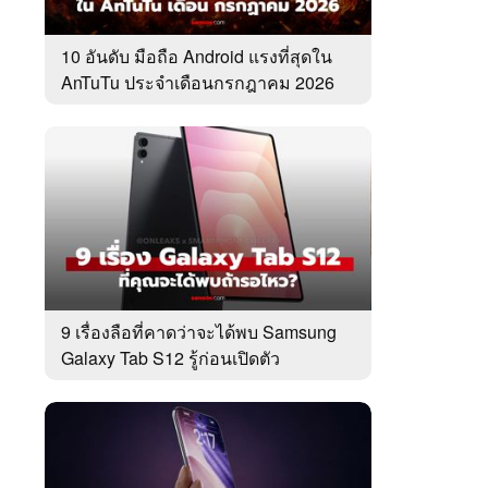
10 อันดับ มือถือ Android แรงที่สุดใน
AnTuTu ประจำเดือนกรกฎาคม 2026
9 เรื่องลือที่คาดว่าจะได้พบ Samsung
Galaxy Tab S12 รู้ก่อนเปิดตัว