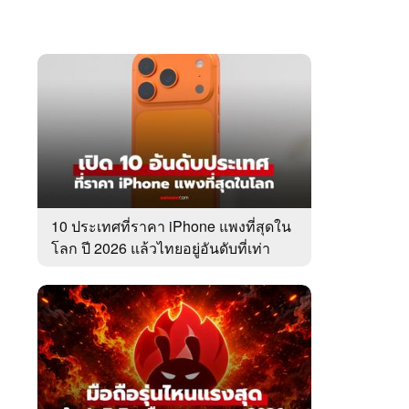
10 ประเทศที่ราคา iPhone แพงที่สุดใน
โลก ปี 2026 แล้วไทยอยู่อันดับที่เท่า
ไหร่?