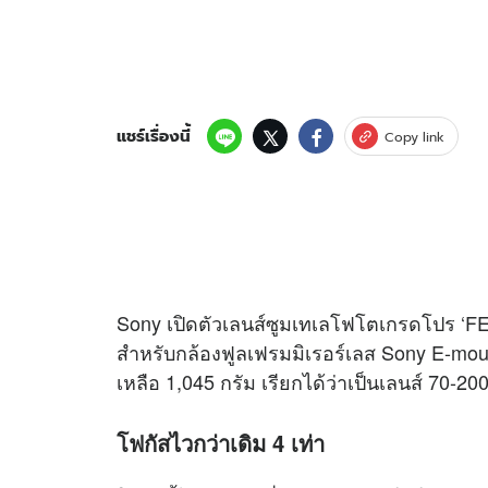
แชร์เรื่องนี้
Copy link
Sony เปิดตัวเลนส์ซูมเทเลโฟโตเกรดโปร ‘FE
สำหรับกล้องฟูลเฟรมมิเรอร์เลส Sony E-mount 
เหลือ 1,045 กรัม เรียกได้ว่าเป็นเลนส์ 70-20
โฟกัสไวกว่าเดิม 4 เท่า