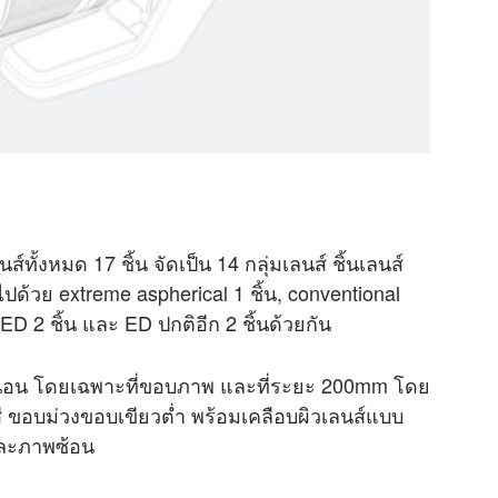
ส์ทั้งหมด 17 ชิ้น จัดเป็น 14 กลุ่มเลนส์ ชิ้นเลนส์
้วย extreme aspherical 1 ชิ้น, conventional
 ED 2 ชิ้น และ ED ปกติอีก 2 ชิ้นด้วยกัน
น่นอน โดยเฉพาะที่ขอบภาพ และที่ระยะ 200mm โดย
สี ขอบม่วงขอบเขียวต่ำ พร้อมเคลือบผิวเลนส์แบบ
และภาพซ้อน