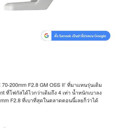
ตั้ง Sanook เป็นข่าวโปรดบน Google
 70-200mm F2.8 GM OSS II’ ที่มาแทนรุ่นเดิม
ที่โฟกัสได้ไวกว่าเดิมถึง 4 เท่า น้ำหนักเบาลง
0mm F2.8 ที่เบาที่สุดในตลาดตอนนี้เลยก็ว่าได้