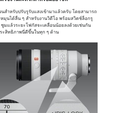
วนสำหรับปรับรูรับแสงเข้ามาแล้วครับ โดยสามารถ
หมุนได้ลื่น ๆ สำหรับงานวิดีโอ พร้อมสวิตช์ล็อกรู
 ซูมแล้วระยะโฟกัสจะเคลื่อนน้อยลงด้วยเช่นกัน
ระสิทธิภาพนี่ดีขึ้นในทุก ๆ ด้าน