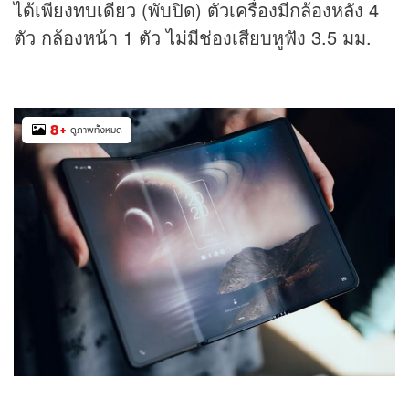
ได้เพียงทบเดียว (พับปิด) ตัวเครื่องมีกล้องหลัง 4
ตัว กล้องหน้า 1 ตัว ไม่มีช่องเสียบหูฟัง 3.5 มม.
8
+
ดูภาพทั้งหมด