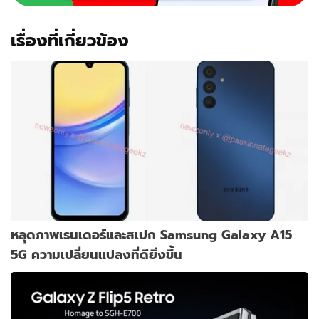
เรื่องที่เกี่ยวข้อง
หลุดภาพเรนเดอร์และสเปก Samsung Galaxy A15
5G ความเปลี่ยนแปลงที่ดียิ่งขึ้น