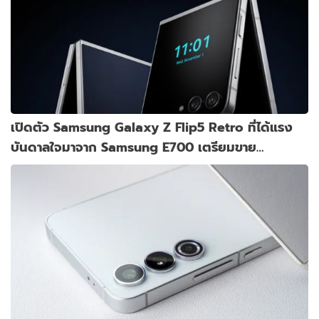
เปิดตัว Samsung Galaxy Z Flip5 Retro ที่ได้แรง
บันดาลใจมาจาก Samsung E700 เตรียมขาย
พฤศจิกายนนี้