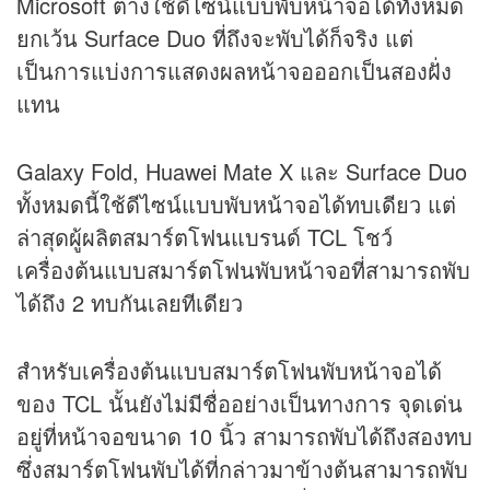
Microsoft ต่างใช้ดีไซน์แบบพับหน้าจอได้ทั้งหมด
ยกเว้น Surface Duo ที่ถึงจะพับได้ก็จริง แต่
เป็นการแบ่งการแสดงผลหน้าจอออกเป็นสองฝั่ง
แทน
Galaxy Fold, Huawei Mate X และ Surface Duo
ทั้งหมดนี้ใช้ดีไซน์แบบพับหน้าจอได้ทบเดียว แต่
ล่าสุดผู้ผลิตสมาร์ตโฟนแบรนด์ TCL โชว์
เครื่องต้นแบบสมาร์ตโฟนพับหน้าจอที่สามารถพับ
ได้ถึง 2 ทบกันเลยทีเดียว
สำหรับเครื่องต้นแบบสมาร์ตโฟนพับหน้าจอได้
ของ TCL นั้นยังไม่มีชื่ออย่างเป็นทางการ จุดเด่น
อยู่ที่หน้าจอขนาด 10 นิ้ว สามารถพับได้ถึงสองทบ
ซึ่งสมาร์ตโฟนพับได้ที่กล่าวมาข้างต้นสามารถพับ