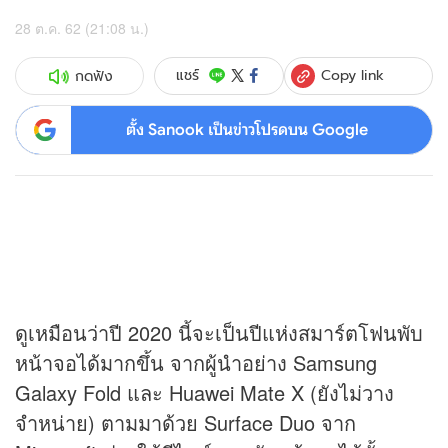
28 ต.ค. 62 (21:08 น.)
Copy link
แชร์
กดฟัง
ตั้ง Sanook เป็นข่าวโปรดบน Google
ดูเหมือนว่าปี 2020 นี้จะเป็นปีแห่งสมาร์ตโฟนพับ
หน้าจอได้มากขึ้น จากผู้นำอย่าง Samsung
Galaxy Fold และ Huawei Mate X (ยังไม่วาง
จำหน่าย) ตามมาด้วย Surface Duo จาก