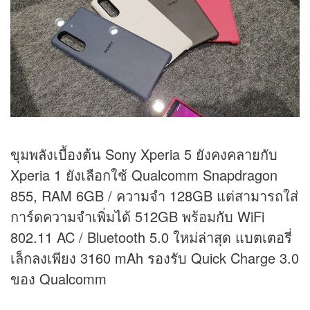
ขุมพลังเบื้องต้น Sony Xperia 5 ยังคงคลายกับ
Xperia 1 ยังเลือกใช้ Qualcomm Snapdragon
855, RAM 6GB / ความจำ 128GB แต่สามารถใส่
การ์ดความจำเพิ่มได้ 512GB พร้อมกับ WiFi
802.11 AC / Bluetooth 5.0 ใหม่ล่าสุด แบตเตอรี่
เล็กลงเพียง 3160 mAh รองรับ Quick Charge 3.0
ของ Qualcomm