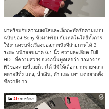
มาพร้อมกับความสดใสและเล็กกะทัดรัดตามแบบ
ฉบับของ Sony ซึ่งมาพร้อมกับเทคโนโลยีทั้งการ
ใช้งานครบทั้งเรื่องของภาพนิ่งที่ถ่ายภาพได้ 3
ระยะ หน้าจอขนาด 6.1 นิ้ว ความละเอียด Full
HD+ ที่ความสวยของจอนั้นพูดเลยว่า ยกมาจาก
ทีวีของค่ายนี้เลยก็ว่าได้ สีมีให้เลือกมากมายหลาก
หลายสีทั้ง แดง, น้ำเงิน, ดำ และ เทา แต่อยากตั้ง
ชื่อว่าสีขาว
21
+
ดูภาพทั้งหมด