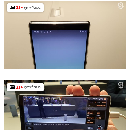
21
+
ดูภาพทั้งหมด
21
+
ดูภาพทั้งหมด