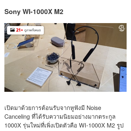
Sony WI-1000X M2
21
+
ดูภาพทั้งหมด
เปิดมาด้วยการต้อนรับจากหูฟังมี Noise
Canceling ที่ได้รับความนิยมอย่างมากตระกูล
1000X รุ่นใหม่ที่เพิ่งเปิดตัวคือ WI-1000X M2 รูป