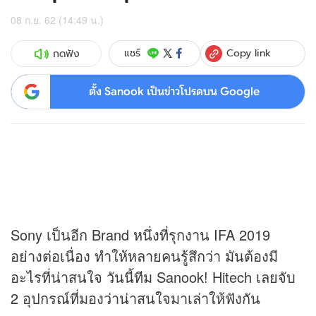
08 ก.ย. 62 (14:49 น.)
Copy link
แชร์
กดฟัง
ตั้ง Sanook เป็นข่าวโปรดบน Google
Sony เป็นอีก Brand หนึ่งที่รุกงาน IFA 2019
อย่างต่อเนื่อง ทำให้หลายคนรู้สึกว่า มันต้องมี
อะไรที่น่าสนใจ วันนี้ทีม Sanook! Hitech เลยจับ
2 อุปกรณ์ที่มองว่าน่าสนใจมาเล่าให้ฟังกัน