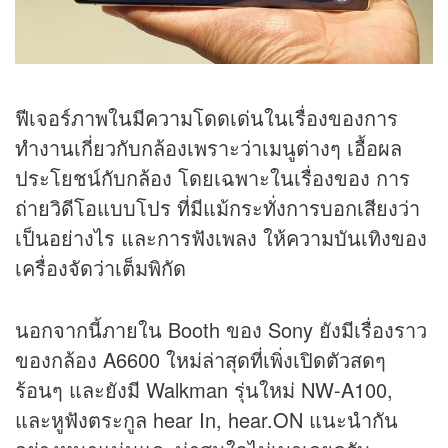
ฟีเจอร์ภาพในมีความโดดเด่นในเรื่องของการ
ทำงานเกี่ยวกับกล้องเพราะว่าเมนูต่างๆ เอื้อผล
ประโยชน์กับกล้อง โดยเฉพาะในเรื่องของ การ
ถ่ายวิดีโอแบบโปร ที่มีแม้กระทั่งการบอกเสียงว่า
เป็นอย่างไร และการฟังเพลง ให้ความบันเทิงของ
เครื่องจัดว่าเต็มพิกัด
นอกจากนี้ภายใน Booth ของ Sony ยังมีเรื่องราว
ของกล้อง A6600 ใหม่ล่าสุดที่เพิ่งเปิดตัวสดๆ
ร้อนๆ และยังมี Walkman รุ่นใหม่ NW-A100,
และหูฟังตระกูล hear In, hear.ON แนะนำกัน