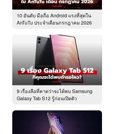
10 อันดับ มือถือ Android แรงที่สุดใน
AnTuTu ประจำเดือนกรกฎาคม 2026
9 เรื่องลือที่คาดว่าจะได้พบ Samsung
Galaxy Tab S12 รู้ก่อนเปิดตัว