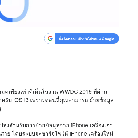
ตั้ง Sanook เป็นข่าวโปรดบน Google
ดเพียงเท่าที่เห็นในงาน WWDC 2019 ที่ผ่าน
สำหรับ iOS13 เพราะตอนนี้คุณสามารถ ย้ายข้อมูล
ng
แปลงสำหรับการย้ายข้อมูลจาก iPhone เครื่องเก่า
านสาย โดยระบบจะชาร์จไฟให้ iPhone เครื่องใหม่