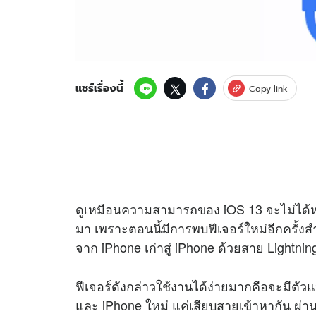
แชร์เรื่องนี้
Copy link
ดูเหมือนความสามารถของ iOS 13 จะไม่ได้หม
มา เพราะตอนนี้มีการพบฟีเจอร์ใหม่อีกครั้ง
จาก iPhone เก่าสู่ iPhone ด้วยสาย Lightni
ฟีเจอร์ดังกล่าวใช้งานได้ง่ายมากคือจะมีตัว
และ iPhone ใหม่ แค่เสียบสายเข้าหากัน ผ่