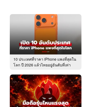
10 ประเทศที่ราคา iPhone แพงที่สุดใน
โลก ปี 2026 แล้วไทยอยู่อันดับที่เท่า
ไหร่?