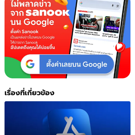
เรื่องที่เกี่ยวข้อง