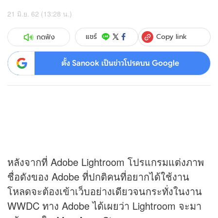
21 มิ.ย. 62 (13:28 น.)
Copy link
แชร์
กดฟัง
ตั้ง Sanook เป็นข่าวโปรดบน Google
หลังจากที่ Adobe Lightroom โปรแกรมแต่งภาพ
ชื่อดังของ Adobe ที่ปกติคนที่อยากได้ใช้งาน
โหลดจะต้องเข้าเว็บอย่างเดียวจนกระทั่งในงาน
WWDC ทาง Adobe ได้เผยว่า Lightroom จะมา