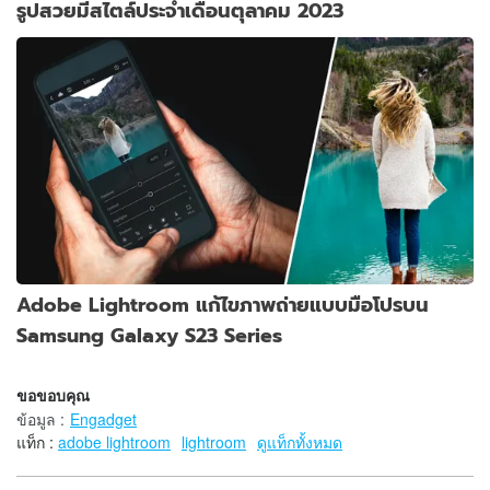
รูปสวยมีสไตล์ประจำเดือนตุลาคม 2023
Adobe Lightroom แก้ไขภาพถ่ายแบบมือโปรบน
Samsung Galaxy S23 Series
ขอขอบคุณ
ข้อมูล
:
Engadget
แท็ก :
adobe lightroom
lightroom
ดูแท็กทั้งหมด