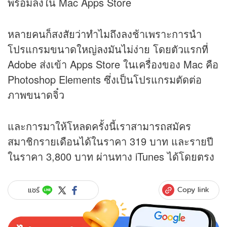
พร้อมลงใน Mac Apps Store
หลายคนก็สงสัยว่าทำไมถึงลงช้าเพราะการนำ
โปรแกรมขนาดใหญ่ลงมันไม่ง่าย โดยตัวแรกที่
Adobe ส่งเข้า Apps Store ในเครื่องของ Mac คือ
Photoshop Elements ซึ่งเป็นโปรแกรมตัดต่อ
ภาพขนาดจิ๋ว
และการมาให้โหลดครั้งนี้เราสามารถสมัคร
สมาชิกรายเดือนได้ในราคา 319 บาท และรายปี
ในราคา 3,800 บาท ผ่านทาง iTunes ได้โดยตรง
Copy link
แชร์