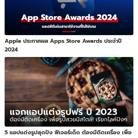
Apple ประกาศผล Apps Store Awards ประจำปี
2024
5 แอปแต่งรูปสุดปัง ฟีเจอร์เด็ด ต้องมีติดเครื่อง เพื่อ