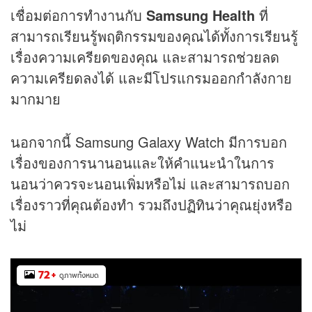
เชื่อมต่อการทำงานกับ
Samsung Health
ที่
สามารถเรียนรู้พฤติกรรมของคุณได้ทั้งการเรียนรู้
เรื่องความเครียดของคุณ และสามารถช่วยลด
ความเครียดลงได้ และมีโปรแกรมออกกำลังกาย
มากมาย
นอกจากนี้ Samsung Galaxy Watch มีการบอก
เรื่องของการนานอนและให้คำแนะนำในการ
นอนว่าควรจะนอนเพิ่มหรือไม่ และสามารถบอก
เรื่องราวที่คุณต้องทำ รวมถึงปฏิทินว่าคุณยุ่งหรือ
ไม่
72
+
ดูภาพทั้งหมด