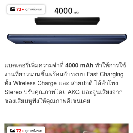
72
+
ดูภาพทั้งหมด
แบตเตอรี่เพิ่มความจำที่
4000 mAh
ทำให้การใช้
งานที่ยาวนานขึ้นพร้อมกับระบบ Fast Charging
ทั้ง Wireless Charge และ สายปกติ ได้ลำโพง
Stereo ปรับคุณภาพโดย AKG และจูนเสียงจาก
ช่องเสียบหูฟังให้คุณภาพดีเช่นเคย
72
+
ดูภาพทั้งหมด