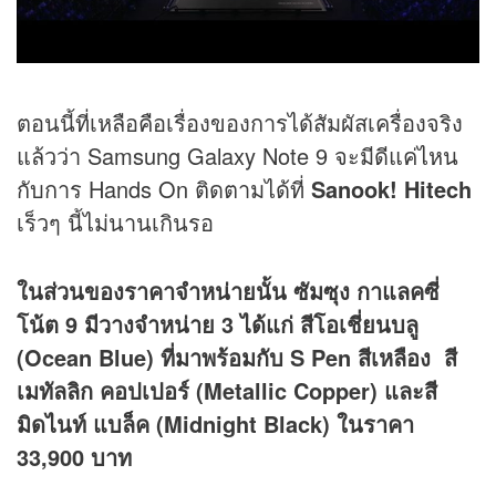
ตอนนี้ที่เหลือคือเรื่องของการได้สัมผัสเครื่องจริง
แล้วว่า Samsung Galaxy Note 9 จะมีดีแค่ไหน
กับการ Hands On ติดตามได้ที่
Sanook! Hitech
เร็วๆ นี้ไม่นานเกินรอ
ในส่วนของราคาจำหน่ายนั้น ซัมซุง กาแลคซี่
โน้ต 9 มีวางจำหน่าย 3 ได้แก่ สีโอเชี่ยนบลู
(Ocean Blue) ที่มาพร้อมกับ S Pen สีเหลือง สี
เมทัลลิก คอปเปอร์ (Metallic Copper) และสี
มิดไนท์ แบล็ค (Midnight Black) ในราคา
33,900 บาท