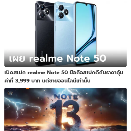
เปิดสเปก realme Note 50 มือถือสเปกดีกับราคาคุ้ม
ค่าที่ 3,999 บาท แต่ขายออนไลน์เท่านั้น