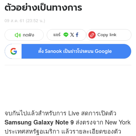
ตัวอย่างเป็นทางการ
09 ส.ค. 61 (23:52 น.)
Copy link
แชร์
กดฟัง
ตั้ง Sanook เป็นข่าวโปรดบน Google
จบกันไปแล้วสำหรับการ Live สดการเปิดตัว
Samsung Galaxy Note 9
ส่งตรงจาก New York
ประเทศสหรัฐอเมริกา แล้วรายละเอียดของตัว