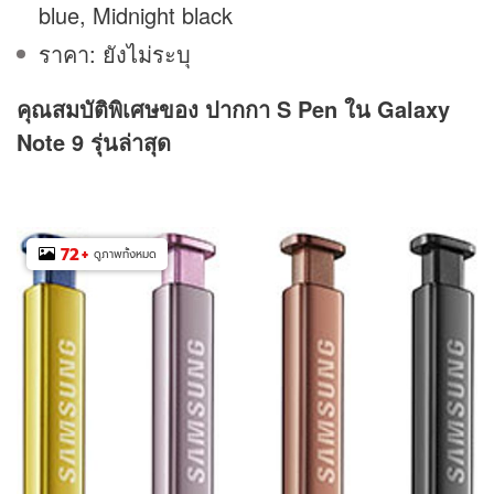
blue, Midnight black
ราคา: ยังไม่ระบุ
คุณสมบัติพิเศษของ ปากกา S Pen ใน Galaxy
Note 9 รุ่นล่าสุด
72
+
ดูภาพทั้งหมด