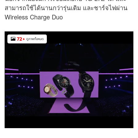
สามารถใช้ได้นานกว่ารุ่นเดิม และชาร์จไฟผ่าน
Wireless Charge Duo
72
+
ดูภาพทั้งหมด