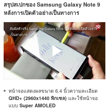
สรุปสเปกของ Samsung Galaxy Note 9
หลังการเปิดตัวอย่างเป็นทางการ
หน้าจอแสดงผลขนาด 6.4 นิ้วความละเอียด
QHD+ (2960x1440 พิกเซล)
และใช้หน้าจอ
แบบ
Super AMOLED