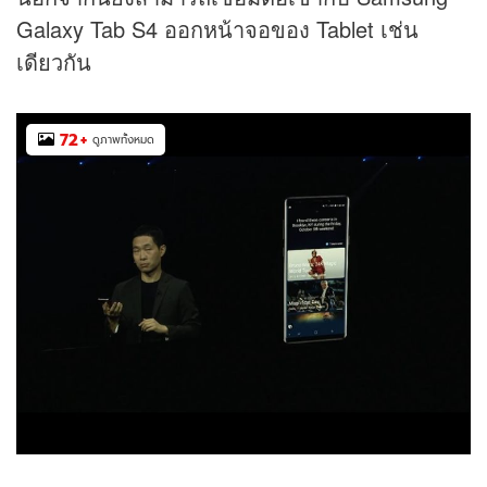
Galaxy Tab S4 ออกหน้าจอของ Tablet เช่น
เดียวกัน
72
+
ดูภาพทั้งหมด