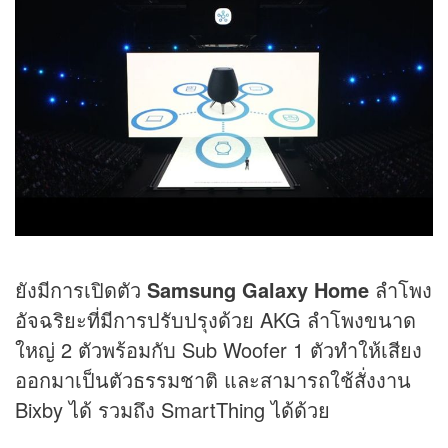
ยังมีการเปิดตัว
Samsung Galaxy Home
ลำโพง
อัจฉริยะที่มีการปรับปรุงด้วย AKG ลำโพงขนาด
ใหญ่ 2 ตัวพร้อมกับ Sub Woofer 1 ตัวทำให้เสียง
ออกมาเป็นตัวธรรมชาติ และสามารถใช้สั่งงาน
Bixby ได้ รวมถึง SmartThing ได้ด้วย