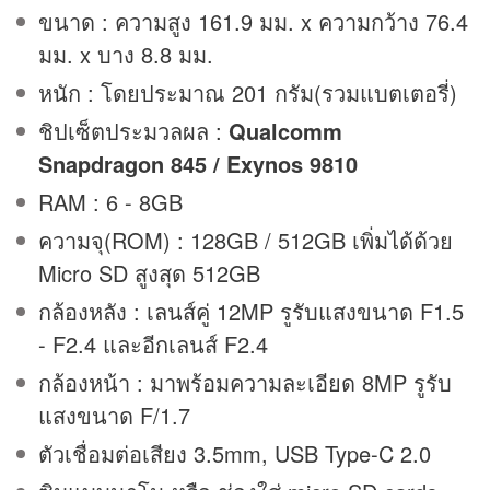
ขนาด : ความสูง 161.9 มม. x ความกว้าง 76.4
มม. x บาง 8.8 มม.
หนัก : โดยประมาณ 201 กรัม(รวมแบตเตอรี่)
ชิปเซ็ตประมวลผล :
Qualcomm
Snapdragon 845 / Exynos 9810
RAM : 6 - 8GB
ความจุ(ROM) : 128GB / 512GB เพิ่มได้ด้วย
Micro SD สูงสุด 512GB
กล้องหลัง : เลนส์คู่ 12MP รูรับแสงขนาด F1.5
- F2.4 และอีกเลนส์ F2.4
กล้องหน้า : มาพร้อมความละเอียด 8MP รูรับ
แสงขนาด F/1.7
ตัวเชื่อมต่อเสียง 3.5mm, USB Type-C 2.0