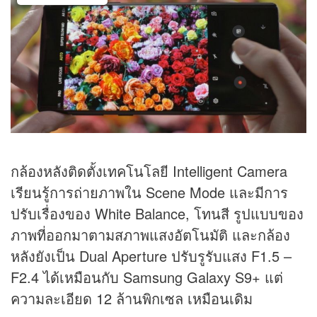
กล้องหลังติดตั้งเทคโนโลยี Intelligent Camera
เรียนรู้การถ่ายภาพใน Scene Mode และมีการ
ปรับเรื่องของ White Balance, โทนสี รูปแบบของ
ภาพที่ออกมาตามสภาพแสงอัตโนมัติ และกล้อง
หลังยังเป็น Dual Aperture ปรับรูรับแสง F1.5 –
F2.4 ได้เหมือนกับ Samsung Galaxy S9+ แต่
ความละเอียด 12 ล้านพิกเซล เหมือนเดิม