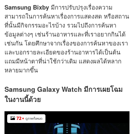
Samsung Bixby
มีการปรับปรุงเรื่องความ
สามารถในการค้นหาเรื่องการแสดงสด หรือสถาน
ที่นั้นมีกิจกรรมอะไรบ้าง รวมไปถึงการค้นหา
ข้อมูลต่างๆ เช่นร้านอาหารและที่เราอยากกินได้
เช่นกัน โดยศึกษาจากเรื่องของการค้นหาของเรา
และบอกรายละเอียดของร้านอาหารได้เป็นต้น
แถมมีหน้าตาที่น่าใช้กว่าเดิม แสดงผลได้หลาก
หลายมากขึ้น
Samsung Galaxy Watch มี
การเผยโฉม
ในงานนี้ด้วย
72
+
ดูภาพทั้งหมด