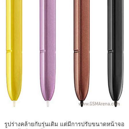
รูปร่างคล้ายกับรุ่นเดิม แต่มีการปรับขนาดหน้าจอ