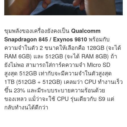
ขุมพลังของเครื่องยังคงเป็น
Qualcomm
Snapdragon 845 / Exynos 9810
พร้อมกับ
ความจำในตัว 2 ขนาดให้เลือกคือ 128GB (จะได้
RAM 6GB) และ 512GB (จะได้ RAM 8GB) ถ้า
ยังไม่พอ สามารถใส่การ์ดความจำ Micro SD
สูงสุด 512GB เท่ากับจะมีความจำในตัวสูงสุด
1TB (512GB + 512GB) เคลมว่า CPU ทำงานเร็ว
ขึ้น 23% และมีระบบระบายความร้อนด้วย
ของเหลว แม้่ว่าจะใช้ CPU รุ่นเดียวกับ S9 แต่
กลับทำงนได้ดีกว่า