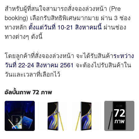
สำหรับผู้ที่สนใจสามารถสั่งจองล่วงหน้า (Pre
booking) เลือกรับสิทธิพิเศษมากมาย ผ่าน 3 ช่อง
ทางหลัก
ตั้งแต่วันที่ 10-21 สิงหาคมนี้
ผ่านช่อง
ทางต่างๆ ดังนี้
โดยลูกค้าที่สั่งจองล่วงหน้า จะได้รับสินค้า
ระหว่าง
วันที่ 22-24 สิงหาคม 2561
จะต้องไปรับสินค้าใน
วันและเวลาที่เลือกไว้
อัลบั้มภาพ 72 ภาพ
อัลบั้ม
72
ภาพ
72
ภาพ
ภาพ
ของ
สรุป