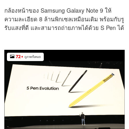
กล้องหน้าของ Samsung Galaxy Note 9 ให้
ความละเอียด 8 ล้านพิกเซลเหมือนเดิม พร้อมกับรู
รับแสงที่ดี และสามารถถ่ายภาพได้ด้วย S Pen ได้
72
+
ดูภาพทั้งหมด