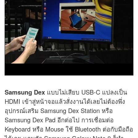
Samsung Dex
แบบไม่เสียบ USB-C แปลงเป็น
HDMI เข้าสู่หน้าจอแล้วสั่งงานได้เลยไม่ต้องพึ่ง
อุปกรณ์เสริม Samsung Dex Station หรือ
Samsung Dex Pad อีกต่อไป การเชื่อมต่อ
Keyboard หรือ Mouse ใช้ Bluetooth ต่อกับมือถือ