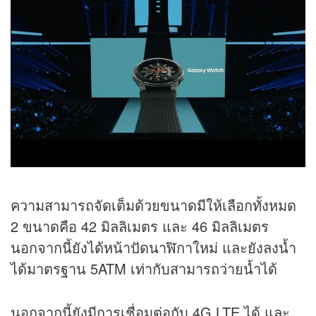
ความสามารถจัดเต็มด้วยขนาดมีให้เลือกทั้งหมด
2 ขนาดคือ 42 มิลลิเมตร และ 46 มิลลิเมตร
นอกจากนี้ยังได้หน้าปัดนาฬิกาใหม่ และยังลงน้ำ
ได้มาตรฐาน 5ATM เท่ากับสามารถว่ายน้ำได้
นอกจากนี้ยังมีการเชื่อมต่อกับ 4G LTE ได้ และ