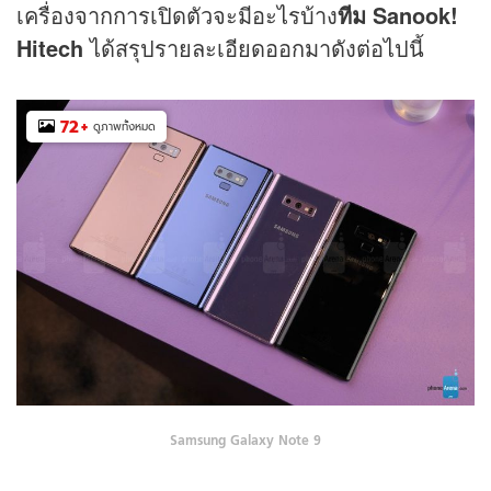
เครื่องจากการเปิดตัวจะมีอะไรบ้าง
ทีม Sanook!
Hitech
ได้สรุปรายละเอียดออกมาดังต่อไปนี้
72
+
ดูภาพทั้งหมด
Samsung Galaxy Note 9