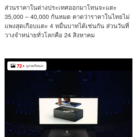
ส่วนราคาในต่างประเทศออกมาโทนจะแตะ
35,000 – 40,000 กันหมด คาดว่าราคาในไทยไม่
แพงสุดเกือบแตะ 4 หมื่นบาทได้เช่นกัน ส่วนวันที่
วางจำหน่ายทั่วโลกคือ 24 สิงหาคม
72
+
ดูภาพทั้งหมด