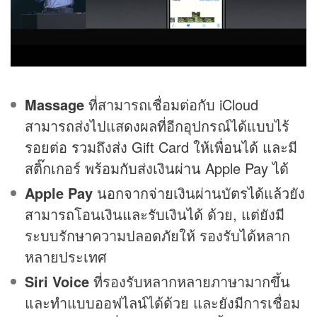
Massage
ที่สามารถเชื่อมต่อกับ iCloud
สามารถส่งไปแสดงผลที่อีกอุปกรณ์ได้แบบไร้
รอยต่อ รวมถึงส่ง Gift Card ให้เพื่อนได้ และมี
สติ๊กเกอร์ พร้อมกับส่งเงินผ่าน Apple Pay ได้
Apple Pay
นอกจากจ่ายเงินผ่านบัตรได้แล้วยัง
สามารถโอนเงินและรับเงินได้ ด้วย, แต่ยังมี
ระบบรักษาความปลอดภัยให้ รองรับได้หลาก
หลายประเทศ
Siri Voice
ที่รองรับหลากหลายภาษามากขึ้น
และทำแบบออฟไลน์ได้ด้วย และยังมีการเชื่อม