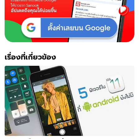
เรื่องที่เกี่ยวข้อง