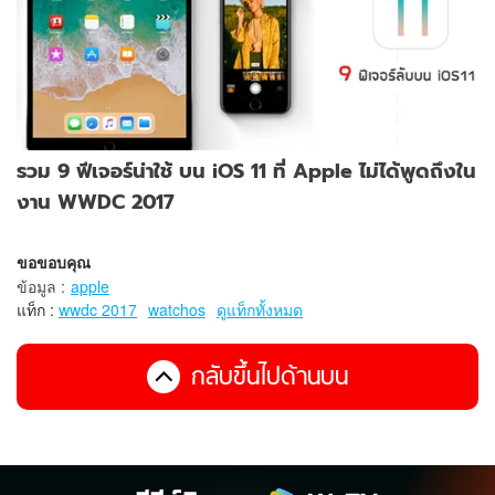
รวม 9 ฟีเจอร์น่าใช้ บน iOS 11 ที่ Apple ไม่ได้พูดถึงใน
งาน WWDC 2017
ขอขอบคุณ
ข้อมูล
:
apple
แท็ก :
wwdc 2017
watchos
ดูแท็กทั้งหมด
กลับขึ้นไปด้านบน