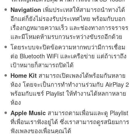
Navigation
เพิ่มประเทสให้สามารถนำทางได้
อีกแต่ก็ยังไม่รองรับประเทศไทย พร้อมกับบอก
เรื่องกฎหมายความเร็ว และช่องทางการจราจร
และมีโหมดห้ามรบกวนระหว่างขับรถอีกด้วย
โดยระบบจะปิดข้อความหากพบว่ามีการเชื่อม
ต่อ Bluetooth WiFi และเครือข่าย แต่ถ้าเราถึง
เป้าหมายก็สามารถปิดได้
Home Kit
สามารถเปิดเพลงได้พร้อมกันหลาย
ห้อง โดยจะเป็นการทำทำงานร่วมกับ AirPlay 2
พร้อมกับแชร์ Playlist ให้ทำงานได้หลกาหลาย
ห้อง
Apple Music
สามารถตามเพื่อนและดู Playlist
ที่เพื่อนเราฟังอยู่ได้ ซึ่งเราสามารถดูรสนิยมการ
ฟังเพลงของเพื่อนคุณได้