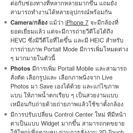
ต่อกับช่องทางที่หลากหลายมากขึ้น แถมยัง
สามารถทำงานได้หลายอุปกรณ์พร้อมกัน
Camera/กล้อง
แม้ว่า
iPhone 7
จะมีกล้องที่
ยอดเยี่ยมแล้ว แต่จะมีการถ่ายวีดีโอได้ถึง
HEVC ซึ่งมีวีดีโอที่ไดขึ้น และมี HEIC สำหรับ
การถ่ายภาพ Portait Mode มีการเพิ่มโหมดต่าง
ๆ มากมายในตัวนี้
Photos
มีการเพิ่ม Portail Mobile และสามารถ
สั่งตัด เลือกรูปและ เลือกภาพนิ่งจาก Live
Photos มา Save เองได้ด้วย และแก่ไขภาพ
แบบ ให้ภาพน้ำตกเรียบ ๆ เป็นสวยงามแบบ
เหมือนกับถ่ายด้วยถ่ายภาพแล้วใช้ขาตั้งกล้อง
มีการปรับเปลี่ยน Control Center ใหม่ ทีมีหน้า
ตาเป็นแบบ Widget มากขึ้น สามารถกดขยาย
ให้ใหญ่เพื่อควบคุม ผ่านการสั่งงาน 3D Touch