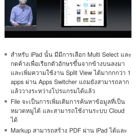
สำหรับ iPad นั้น มีมีการเลือก Multi Select และ
กดค้างเพื่อเรียกตัวอักษรขึ้นจากข้างบนลงมา
และเพิ่มความใช้งาน Split View ได้มากกกว่า 1
apps ผ่าน Apps Switcher แถมยังสามารถลาก
แล้ววางระหว่างโปรแกรมได้แล้ว
File จะเป็นการเพิ่มเติมการค้นหาข้อมูลที่เป็น
หมวดหมูได้ และสามารถใช้งานระบบ Cloud
ได้
Markup สามารถสร้าง PDF ผ่าน iPad ได้และ