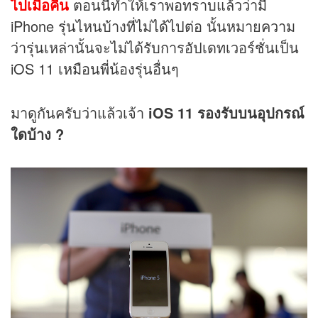
ไปเมื่อคืน
ตอนนี้ทำให้เราพอทราบแล้วว่ามี
iPhone รุ่นไหนบ้างที่ไม่ได้ไปต่อ นั้นหมายความ
ว่ารุ่นเหล่านั้นจะไม่ได้รับการอัปเดทเวอร์ชั่นเป็น
iOS 11 เหมือนพี่น้องรุ่นอื่นๆ
มาดูกันครับว่าแล้วเจ้า
iOS 11 รองรับบนอุปกรณ์
ใดบ้าง ?