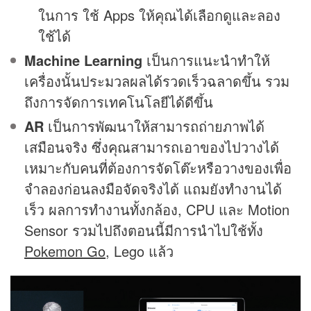
ในการ ใช้ Apps ให้คุณได้เลือกดูและลอง
ใช้ได้
Machine Learning
เป็นการแนะนำทำให้
เครื่องนั้นประมวลผลได้รวดเร็วฉลาดขึ้น รวม
ถึงการจัดการเทคโนโลยีได้ดีขึ้น
AR
เป็นการพัฒนาให้สามารถถ่ายภาพได้
เสมือนจริง ซึ่งคุณสามารถเอาของไปวางได้
เหมาะกับคนที่ต้องการจัดโต๊ะหรือวางของเพื่อ
จำลองก่อนลงมือจัดจริงได้ แถมยังทำงานได้
เร็ว ผลการทำงานทั้งกล้อง, CPU และ Motion
Sensor รวมไปถึงตอนนี้มีการนำไปใช้ทั้ง
Pokemon Go
, Lego แล้ว