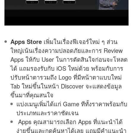
Apps Store
เพิ่มในเรื่องฟีเจอร์ใหม่ ๆ ส่วน
ใหญ่เน้นเรื่องความปลอดภัยและการ Review
Apps ให้กับ User ในการตัดสินใจก่อนจะโหลด
ได้ แถมรองรับกับ iOS ใหม่ด้วย พร้อมกับการ
ปรับหน้าตารวมถึง Logo ที่มีหน้าตาแบบใหม่
Tab ใหม่ขึ้นในหน้า Discover จะแสดงข้อมูล
ขึ้นมาที่คุณสนใจ
แบ่งเมนูเพิ่มได้แก่ Game ทีทั้งราคาพร้อมกับ
ประเภทและราคาชัดเจน
Apps คุณสามารถเลือก Apps ที่แนะนำได้
ง่ายขึ้นและกดค้นหาได้เลย แถมมีคำแนะนำ