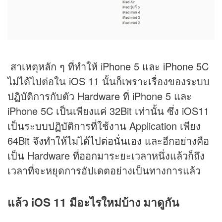
สาเหตุหลัก ๆ ที่ทำให้ iPhone 5 และ iPhone 5C
ไม่ได้ไปต่อใน iOS 11 นั้นก็เพราะเรื่องของระบบ
ปฏิบัติการกับตัว Hardware ที่ iPhone 5 และ
iPhone 5C เป็นเพียงแค่ 32Bit เท่านั้น ซึ่ง iOS11
เป็นระบบปฏิบัติการที่ใช้งาน Application เพียง
64Bit จึงทำให้ไม่ได้ไปต่อนั่นเอง และอีกอย่างคือ
เป็น Hardware ที่ออกมาระยะเวลาหนึ่งแล้วก็ถึง
เวลาที่จะหยุดการอัปเดตอย่างเป็นทางการแล้ว
แล้ว iOS 11 มีอะไรใหม่บ้าง มาดูกัน