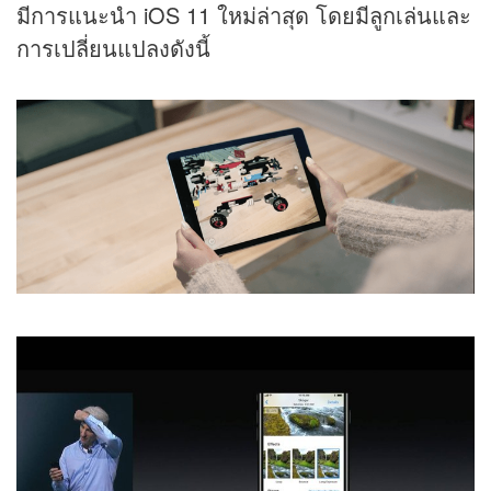
มีการแนะนำ iOS 11 ใหม่ล่าสุด โดยมีลูกเล่นและ
การเปลี่ยนแปลงดังนี้