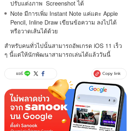
ปรับแต่งภาพ Screenshot ได้
Note มีการเพิ่ม Instant Note แค่แตะ Apple
Pencil, Inline Draw เขียนข้อความ ลงไปได้
หรือวาดเส้นได้ด้วย
สำหรับคนทั่วไปนั้นสามารถอัพเกรด iOS 11 เร็ว
ๆ นี้แต่ให้นักพัฒนาสามารถเล่นได้แล้ววันนี้
Copy link
แชร์