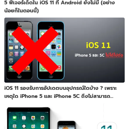
5 ฟีเจอร์เด็ดใน iOS 11 ที่ Android ยังไม่มี (อย่าง
น้อยก็ในตอนนี้)
iOS 11 รองรับการอัปเดตบนอุปกรณ์ใดบ้าง ? เพราะ
เหตุใด iPhone 5 และ iPhone 5C ถึงไม่สามารถ
อัปเดต iOS 11