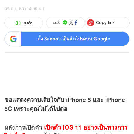
06 มิ.ย. 60 (14:00 น.)
Copy link
แชร์
กดฟัง
ตั้ง Sanook เป็นข่าวโปรดบน Google
ขอแสดงความเสียใจกับ iPhone 5 และ iPhone
5C เพราะคุณไม่ได้ไปต่อ
หลังการเปิดตัว
เปิดตัว iOS 11 อย่างเป็นทางการ