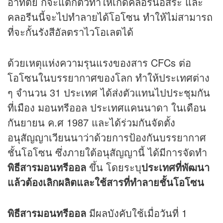
อาทิตย์ ก็จะแตกตัวทำให้เกิดคลอรีนอิสระ และ
คลอรีนนี้จะไปทำลายได้โอโซน ทำให้ไม่สามารถ
ที่จะกั้นรังสีอัลตราไวโอเลตได้
ด้วยเหตุแห่งความรุนแรงของสาร CFCs ต่อ
โอโซนในบรรยากาศของโลก ทำให้ประเทศต่าง
ๆ จำนวน 31 ประเทศ ได้ส่งตัวแทนไปประชุมกัน
ที่เมือง มอนทรีออล ประเทศแคนนาดา ในเดือน
กันยายน ค.ศ 1987 และได้ร่วมกันจัดตั้ง
อนุสัญญาเวียนนาว่าด้วยการป้องกันบรรยากาศ
ชั้นโอโซน ซึ่งภายใต้อนุสัญญานี้ ได้มีการจัดทำ
พิธีสารมอนทรีออล
ขึ้น โดยระบุ
ประเทศที่พัฒนา
แล้วต้องเลิกผลิตและใช้สารที่ทำลายชั้นโอโซน
พิธีสารมอนทรีออล
มีผลบังคับใช้เมื่อวันที่ 1