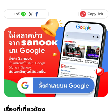
Copy link
แชร์
เรื่องที่เกี่ยวข้อง