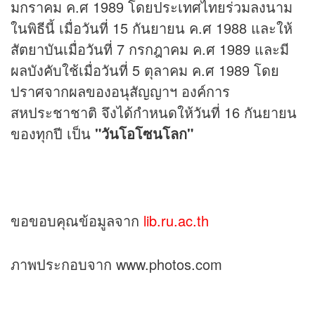
มกราคม ค.ศ 1989 โดยประเทศไทยร่วมลงนาม
ในพิธีนี้ เมื่อวันที่ 15 กันยายน ค.ศ 1988 และให้
สัตยาบันเมื่อวันที่ 7 กรกฎาคม ค.ศ 1989 และมี
ผลบังคับใช้เมื่อวันที่ 5 ตุลาคม ค.ศ 1989 โดย
ปราศจากผลของอนุสัญญาฯ องค์การ
สหประชาชาติ จึงได้กำหนดให้วันที่ 16 กันยายน
ของทุกปี เป็น
"วันโอโซนโลก"
ขอขอบคุณข้อมูลจาก
lib.ru.ac.th
ภาพประกอบจาก www.photos.com