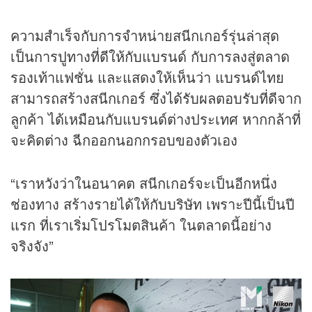
ความสำเร็จกับการจำหน่ายสนีกเกอร์รุ่นล่าสุด
เป็นการปูทางที่ดีให้กับแบรนด์ กับการลงสู่ตลาด
รองเท้าแฟชั่น และแสดงให้เห็นว่า แบรนด์ไทย
สามารถสร้างสนีกเกอร์ ซึ่งได้รับผลตอบรับที่ดีจาก
ลูกค้า ได้เหมือนกับแบรนด์ต่างประเทศ หากกล้าที่
จะคิดต่าง ฉีกออกนอกกรอบของตัวเอง
“เราหวังว่าในอนาคต สนีกเกอร์จะเป็นอีกหนึ่ง
ช่องทาง สร้างรายได้ให้กับบริษัท เพราะปีนี้เป็นปี
แรก ที่เราเริ่มโปรโมตสินค้า ในตลาดนี้อย่าง
จริงจัง”