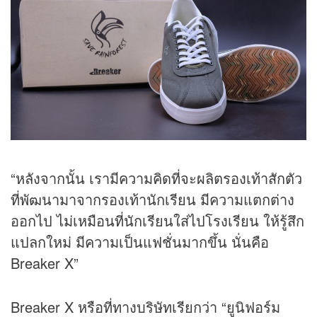
“หลังจากนั้น เรามีความคิดที่จะผลิตรองเท้าสักตัว
ที่พัฒนามาจากรองเท้านักเรียน มีความแตกต่าง
ออกไป ไม่เหมือนที่นักเรียนใส่ไปโรงเรียน ให้รู้สึก
แปลกใหม่ มีความเป็นแฟชั่นมากขึ้น นั่นคือ
Breaker X”
Breaker X หรือที่ทางบริษัทเรียกว่า “ยูนิฟอร์ม