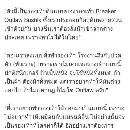
"ตัวนี้เป็นรองเท้าต้นแบบของรองเท้า Breaker
Outlaw Bushix ซึ่งเราประกอบวัตถุดิบหลายส่วน
เข้าด้วยกัน บางชิ้นเราต้องสั่งนำเข้าจากต่าง
ประเทศ เพราะหาไม่ได้ในไทย"
"ตอนเราส่งแบบสั่งทำรองเท้า โรงงานถึงกับปวด
หัว (หัวเราะ) เพราะเขาไม่เคยเจอรองเท้าแบบนี้
ปกติสนีกเกอร์ ถ้าเป็นหนัง จะใช้หนังทั้งหมด ถ้า
เป็นผ้า ต้องผ้าทั้งหมด แต่เราอยากทำให้มันต่าง
ออกไป ถ้าไม่แหกกฎ ก็ไม่ใช่ Outlaw ครับ"
“ที่เราอยากทำรองเท้าให้ออกมาเป็นแบบนี้ เพราะ
ไม่อยากทำให้เหมือนกับแบรนด์อื่น ไม่อย่างนั้นจะ
เป็นรองเท้าที่ใครทำก็ได้ อีกอย่างเราต้องการ