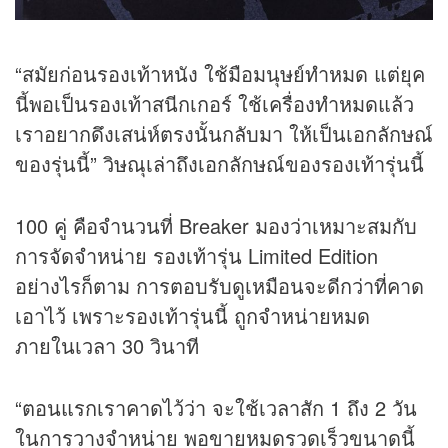
“สมัยก่อนรองเท้าหนัง ใช้มือมนุษย์ทำหมด แต่ยุค
นี้พอเป็นรองเท้าสนีกเกอร์ ใช้เครื่องทำหมดแล้ว
เราอยากดึงเสน่ห์ตรงนั้นกลับมา ให้เป็นเอกลักษณ์
ของรุ่นนี้” วิษณุเล่าถึงเอกลักษณ์ของรองเท้ารุ่นนี้
100 คู่ คือจำนวนที่ Breaker มองว่าเหมาะสมกับ
การจัดจำหน่าย รองเท้ารุ่น Limited Edition
อย่างไรก็ตาม การตอบรับดูเหมือนจะดีกว่าที่คาด
เอาไว้ เพราะรองเท้ารุ่นนี้ ถูกจำหน่ายหมด
ภายในเวลา 30 วินาที
“ตอนแรกเราคาดไว้ว่า จะใช้เวลาสัก 1 ถึง 2 วัน
ในการวางจำหน่าย พอขายหมดรวดเร็วขนาดนี้