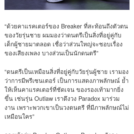
“ด้วยคาแรคเตอร์ของ Breaker ที่สะท้อนถึงตัวตน
ของวัยรุ่นชาย ผมมองว่าดนตรีเป็นสิ่งที่อยู่คู่กับ
เด็กผู้ชายมาตลอด เชื่อว่าส่วนใหญ่จะชอบเรื่อง
ของเสียงเพลง บางส่วนเป็นนักดนตรี”
“ดนตรีเป็นเหมือนสิ่งที่อยู่คู่กับวัยรุ่นผู้ชาย เรามอง
ว่าการมีพรีเซนเตอร์ เป็นการแสดงภาพลักษณ์ ย้ำ
ให้เห็นคาแรคเตอร์ที่ชัดเจน ของรองเท้ามากยิ่ง
ขึ้น เช่นรุ่น Outlaw เราดึงวง Paradox มาร่วม
งาน เพราะพวกเขาเป็นวงดนตรี ที่มีภาพลักษณ์ไม่
เหมือนใคร”