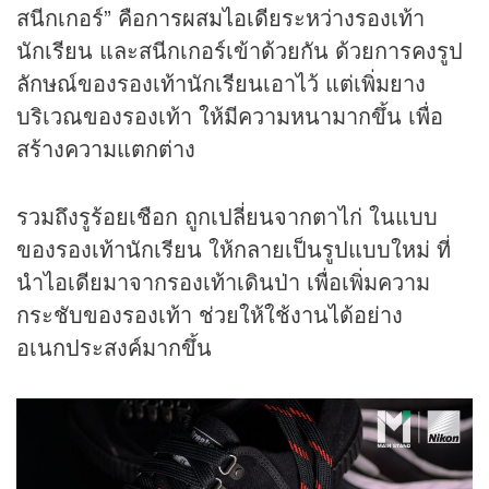
สนีกเกอร์” คือการผสมไอเดียระหว่างรองเท้า
นักเรียน และสนีกเกอร์เข้าด้วยกัน ด้วยการคงรูป
ลักษณ์ของรองเท้านักเรียนเอาไว้ แต่เพิ่มยาง
บริเวณของรองเท้า ให้มีความหนามากขึ้น เพื่อ
สร้างความแตกต่าง
รวมถึงรูร้อยเชือก ถูกเปลี่ยนจากตาไก่ ในแบบ
ของรองเท้านักเรียน ให้กลายเป็นรูปแบบใหม่ ที่
นำไอเดียมาจากรองเท้าเดินป่า เพื่อเพิ่มความ
กระชับของรองเท้า ช่วยให้ใช้งานได้อย่าง
อเนกประสงค์มากขึ้น