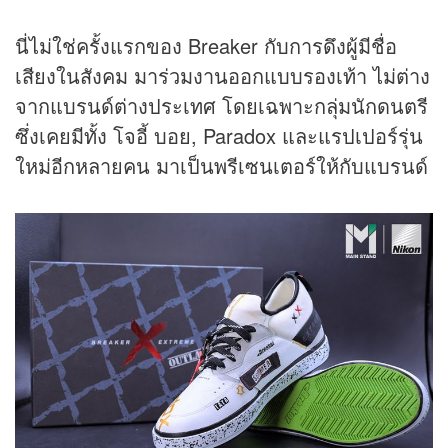
นี่ไม่ใช่ครั้งแรกของ Breaker กับการดึงผู้มีชื่อ
เสียงในสังคม มาร่วมงานออกแบบรองเท้า ไม่ต่าง
จากแบรนด์ต่างประเทศ โดยเฉพาะกลุ่มนักดนตรี
ซึ่งเคยมีทั้ง โจอี้ บอย, Paradox และแรปเปอร์รุ่น
ใหม่อีกหลายคน มาเป็นพรีเซนเตอร์ให้กับแบรนด์