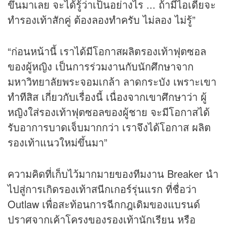
ขึ้นมาเลย จะได้รู้ว่าเป็นอย่างไร ... ถ้ามีไอเดียจะ
ทำรองเท้าสักคู่ ต้องลองทำครับ ไม่ลอง ไม่รู้”
“ก่อนหน้านี้ เราได้มีโอกาสผลิตรองเท้าฟุตซอล
ของผู้หญิง เป็นการร่วมงานกับนักศึกษาจาก
มหาวิทยาลัยพระจอมเกล้า ลาดกระบัง เพราะเขา
ทำทีสิส เกี่ยวกับเรื่องนี้ เนื่องจากเขาศึกษาว่า ผู้
หญิงใส่รองเท้าฟุตซอลของผู้ชาย จะมีโอกาสได้
รับอาการบาดเจ็บมากกว่า เราจึงได้โอกาส ผลิต
รองเท้าแนวใหม่ขึ้นมา”
ความคิดที่เก็บไว้มากมายของทีมงาน Breaker นำ
ไปสู่การเกิดรองเท้าสนีกเกอร์รุ่นแรก ที่ชื่อว่า
Outlaw เพื่อสะท้อนการฉีกกฎเดิมของแบรนด์
ปราศจากเค้าโครงของรองเท้านักเรียน หรือ