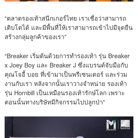
“ตลาดรองเท้าสนีกเกอร์ไทย เราเชื่อว่าสามารถ
เติบโตได้ และมีพื้นที่ให้เราสามารถเข้าไปมีจุดยืน
สร้างกลุ่มลูกค้าของเรา”
“Breaker เริ่มต้นด้วยการทำรองเท้า รุ่น Breaker
x Joey Boy และ Breaker J ซึ่งแบรนด์จับมือกับ
คุณโจอี้ บอย ที่เข้ามาเป็นพรีเซนเตอร์ และร่วม
งานกับเรา หลังจากนั้นเราวางจำหน่าย รองเท้า
รุ่น Hornbill เป็นเหมือนรองเท้ารักษ์โลก เพราะ
ตอนนั้นทางบริษัทมีกิจกรรมไปปลูกป่า”