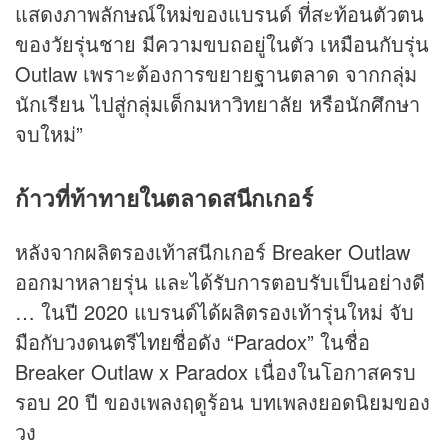
แสดงภาพลักษณ์ใหม่ของแบรนด์ ที่สะท้อนตัวตน
ของวัยรุ่นชาย มีความขบถอยู่ในตัว เหมือนกับรุ่น
Outlaw เพราะต้องการขยายฐานตลาด จากกลุ่ม
นักเรียน ไปสู่กลุ่มเด็กมหาวิทยาลัย หรือนักศึกษา
จบใหม่”
ก้าวที่ท้าทายในตลาดสนีกเกอร์
หลังจากผลิตรองเท้าสนีกเกอร์ Breaker Outlaw
ออกมาหลายรุ่น และได้รับการตอบรับเป็นอย่างดี
… ในปี 2020 แบรนด์ได้ผลิตรองเท้ารุ่นใหม่ จับ
มือกับวงดนตรีไทยชื่อดัง “Paradox” ในชื่อ
Breaker Outlaw x Paradox เนื่องในโอกาสครบ
รอบ 20 ปี ของเพลงฤดูร้อน บทเพลงยอดนิยมของ
วง