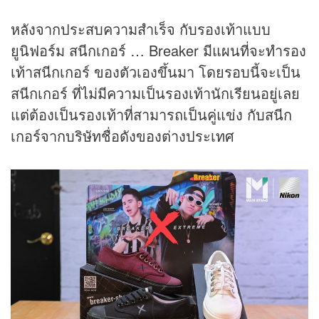
หลังจากประสบความสำเร็จ กับรองเท้าแบบ
ยูนิฟอร์ม สนีกเกอร์ … Breaker มีแผนที่จะทำรอง
เท้าสนีกเกอร์ ของตัวเองขึ้นมา โดยรอบนี้จะเป็น
สนีกเกอร์ ที่ไม่มีความเป็นรองเท้านักเรียนอยู่เลย
แต่ต้องเป็นรองเท้าที่สามารถเป็นคู่แข่ง กับสนีก
เกอร์จากบริษัทชื่อดังของต่างประเทศ