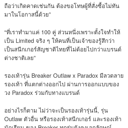
ถือว่าเกิดคาดเช่นกัน ต้องขอโทษผู้ที่สั่งซื้อไม่ทัน
มาในโอกาสนี้ด้วย”
“ที่เราทำมาแค่ 100 คู่ ส่วนหนึ่งเพราะตั้งใจทำให้
เป็น Limited จริง ๆ ให้คนที่เป็นเจ้าของรู้สึกว่า
เป็นสนีกเกอร์สัญชาติไทยที่ไม่ด้อยไปกว่าแบรนด์
ต่างชาติเลย”
รองเท้ารุ่น Breaker Outlaw x Paradox มีลวดลาย
รองเท้า ที่แตกต่างออกไป ผ่านการออกแบบของ
วง Paradox ร่วมกับทางแบรนด์
อย่างไรก็ตาม ไม่ว่าจะเป็นรองเท้ารุ่นนี้, รุ่น
Outlaw ตัวอื่น หรือรองเท้าสนีกเกอร์ และรองเท้า
นักเรียน ของ Breaker ทุกรุ่นยังคงเอกลักษณ์