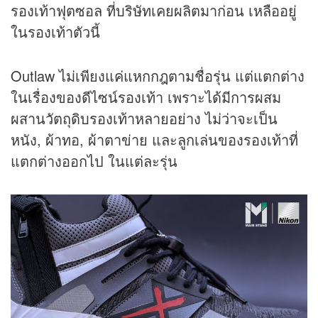
รองเท้าฟุตซอล ที่บริษัทเคยผลิตมาก่อน เหลืออยู่
ในรองเท้าตัวนี้
Outlaw ไม่เพียงแค่แหกกฎตามชื่อรุ่น แต่แตกต่าง
ในเรื่องของดีไซน์รองเท้า เพราะได้มีการผสม
ผสานวัตถุดิบรองเท้าหลายอย่าง ไม่ว่าจะเป็น
หนัง, ผ้าทอ, ผ้าตาข่าย และลูกเล่นของรองเท้าที่
แตกต่างออกไป ในแต่ละรุ่น