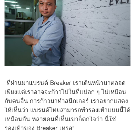
“ที่ผ่านมาแบรนด์ Breaker เราเดินหน้ามาตลอด
เพียงแต่เราอาจจะก้าวไปในที่แปลก ๆ ไม่เหมือน
กับคนอื่น การก้าวมาทำสนีกเกอร์ เราอยากแสดง
ให้เห็นว่า แบรนด์ไทยสามารถทำรองเท้าแบบนี้ได้
เหมือนกัน หลายคนที่เห็นเขาก็ตกใจว่า นี่ใช่
รองเท้าของ Breaker เหรอ”