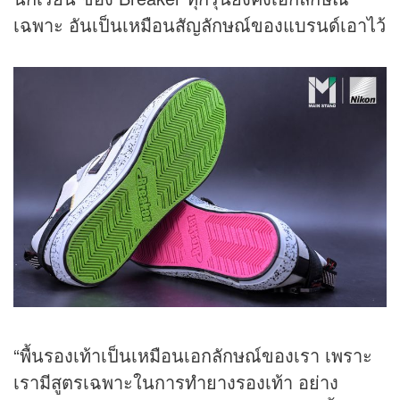
เฉพาะ อันเป็นเหมือนสัญลักษณ์ของแบรนด์เอาไว้
“พื้นรองเท้าเป็นเหมือนเอกลักษณ์ของเรา เพราะ
เรามีสูตรเฉพาะในการทำยางรองเท้า อย่าง