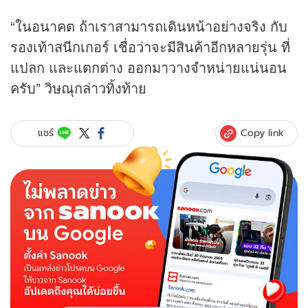
“ในอนาคต ถ้าเราสามารถเดินหน้าอย่างจริง กับ
รองเท้าสนีกเกอร์ เชื่อว่าจะมีสินค้าอีกหลายรุ่น ที่
แปลก และแตกต่าง ออกมาวางจำหน่ายแน่นอน
ครับ” วิษณุกล่าวทิ้งท้าย
Copy link
แชร์