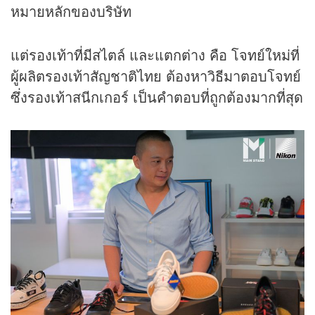
หมายหลักของบริษัท
แต่รองเท้าที่มีสไตล์ และแตกต่าง คือ โจทย์ใหม่ที่
ผู้ผลิตรองเท้าสัญชาติไทย ต้องหาวิธีมาตอบโจทย์
ซึ่งรองเท้าสนีกเกอร์ เป็นคำตอบที่ถูกต้องมากที่สุด