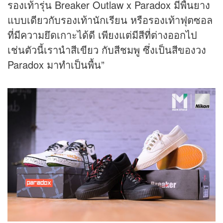
รองเท้ารุ่น Breaker Outlaw x Paradox มีพื้นยาง
แบบเดียวกับรองเท้านักเรียน หรือรองเท้าฟุตซอล
ที่มีความยึดเกาะได้ดี เพียงแต่มีสีที่ต่างออกไป
เช่นตัวนี้เรานำสีเขียว กับสีชมพู ซึ่งเป็นสีของวง
Paradox มาทำเป็นพื้น”