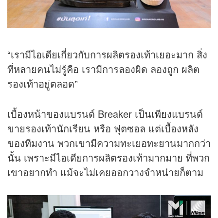
“เรามีไอเดียเกี่ยวกับการผลิตรองเท้าเยอะมาก สิ่ง
ที่หลายคนไม่รู้คือ เรามีการลองผิด ลองถูก ผลิต
รองเท้าอยู่ตลอด”
เบื้องหน้าของแบรนด์ Breaker เป็นเพียงแบรนด์
ขายรองเท้านักเรียน หรือ ฟุตซอล แต่เบื้องหลัง
ของทีมงาน พวกเขามีความทะเยอทะยานมากกว่า
นั้น เพราะมีไอเดียการผลิตรองเท้ามากมาย ที่พวก
เขาอยากทำ แม้จะไม่เคยออกวางจำหน่ายก็ตาม