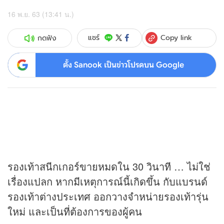
16 พ.ย. 63 (13:41 น.)
Copy link
แชร์
กดฟัง
ตั้ง Sanook เป็นข่าวโปรดบน Google
รองเท้าสนีกเกอร์ขายหมดใน 30 วินาที … ไม่ใช่
เรื่องแปลก หากมีเหตุการณ์นี้เกิดขึ้น กับแบรนด์
รองเท้าต่างประเทศ ออกวางจำหน่ายรองเท้ารุ่น
ใหม่ และเป็นที่ต้องการของผู้คน