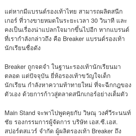
แต่หากมีแบรนด์รองเท้าไทย สามารถผลิตสนีก
เกอร์ ที่วางขายหมดในระยะเวลา 30 วินาที และ
คงเป็นเรื่องน่าแปลกใจมากขึ้นไปอีก หากแบรนด์
ที่เรากำลังกล่าวถึง คือ Breaker แบรนด์รองเท้า
นักเรียนชื่อดัง
Breaker ถูกจดจำ ในฐานะรองเท้านักเรียนมา
ตลอด แต่ปัจจุบัน ยี่ห้อรองเท้าขวัญใจเด็ก
นักเรียน กำลังหาความท้าทายใหม่ ที่จะฉีกกฎของ
ตัวเอง ด้วยการก้าวสู่ตลาดสนีกเกอร์อย่างเต็มตัว
Main Stand จะพาไปพูดคุยกับ วิษณุ วงศ์วีระนนท์
ชัย รองกรรมการผู้จัดการ บริษัท เอส.ซี.เอส.
สปอร์ตสแวร์ จำกัด ผู้ผลิตรองเท้า Breaker ถึง