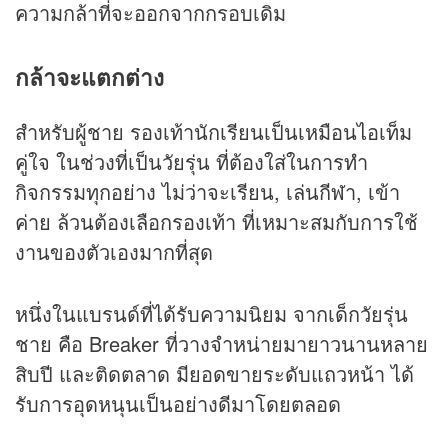
ความกล้าที่จะออกจากกรอบเดิม
กล้าจะแตกต่าง
สำหรับผู้ชาย รองเท้านักเรียนเป็นเหมือนไอเท็ม
คู่ใจ ในช่วงที่เป็นวัยรุ่น ที่ต้องใส่ในการทำ
กิจกรรมทุกอย่าง ไม่ว่าจะเรียน, เล่นกีฬา, เข้า
ค่าย ล้วนต้องเลือกรองเท้า ที่เหมาะสมกับการใช้
งานของตัวเองมากที่สุด
หนึ่งในแบรนด์ที่ได้รับความนิยม จากเด็กวัยรุ่น
ชาย คือ Breaker ที่วางจำหน่ายมายาวนานหลาย
สิบปี และติดตลาด มียอดขายระดับแถวหน้า ได้
รับการอุดหนุนเป็นอย่างดีมาโดยตลอด