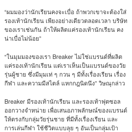
“ผมมองว่านักเรียนคงจะเบื่อ ถ้าพวกเขาจะต้องใส่
รองเท้านักเรียน เพียงอย่างเดียวตลอดเวลา บริษัท
ของเราเช่นกัน ถ้าให้ผลิตแค่รองเท้านักเรียน คง
น่าเบื่อไม่น้อย”
“ในมุมมองของเรา Breaker ไม่ใช่แบรนด์ที่ผลิต
แค่รองเท้านักเรียน แต่เราเห็นเป็นแบรนด์ของวัย
รุ่นผู้ชาย ซึ่งมีมุมเท่ ๆ กวน ๆ มีทั้งเรื่องเรียน เรื่อง
กีฬา และความมีสไตล์ แหกกฎนิดนึง” วิษณุกล่าว
Breaker มีรองเท้านักเรียน และรองเท้าฟุตซอล
ออกวางจำหน่าย เพื่อเสนอภาพลักษณ์ของแบรนด์
ให้ตรงกับกลุ่มวัยรุ่นชาย ที่มีทั้งเรื่องเรียน และ
การเล่นกีฬา ใช้ชีวิตแบบลุย ๆ อันเป็นกลุ่มเป้า