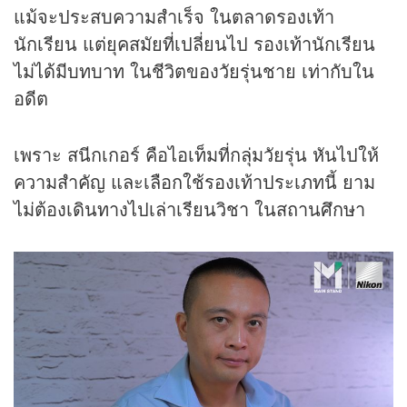
แม้จะประสบความสำเร็จ ในตลาดรองเท้า
นักเรียน แต่ยุคสมัยที่เปลี่ยนไป รองเท้านักเรียน
ไม่ได้มีบทบาท ในชีวิตของวัยรุ่นชาย เท่ากับใน
อดีต
เพราะ สนีกเกอร์ คือไอเท็มที่กลุ่มวัยรุ่น หันไปให้
ความสำคัญ และเลือกใช้รองเท้าประเภทนี้ ยาม
ไม่ต้องเดินทางไปเล่าเรียนวิชา ในสถานศึกษา