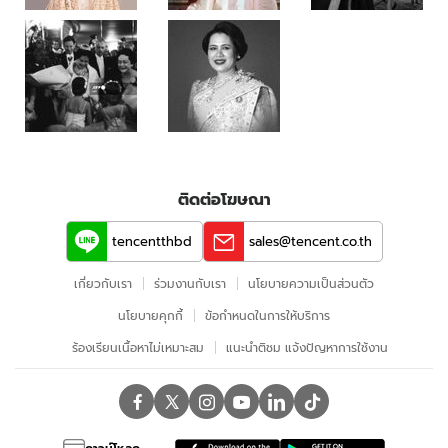
ติดต่อโฆษณา
tencentthbd
sales@tencent.co.th
เกี่ยวกับเรา
ร่วมงานกับเรา
นโยบายความเป็นส่วนตัว
นโยบายคุกกี้
ข้อกําหนดในการให้บริการ
ร้องเรียนเนื้อหาไม่เหมาะสม
แนะนำติชม แจ้งปัญหาการใช้งาน