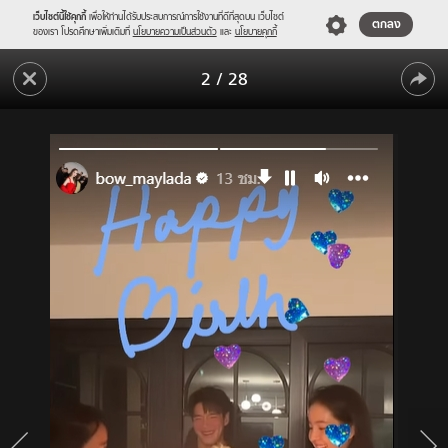
เว็บไซต์นี้ใช้คุกกี้
เพื่อให้ท่านได้รับประสบการณ์การใช้งานที่ดีที่สุดบน เว็บไซต์
ตกลง
ของเรา โปรดศึกษาเพิ่มเติมที่
นโยบายความเป็นส่วนตัว
และ
นโยบายคุกกี้
"โบว์"
2
/
28
เบรก
"โบว์"
แรง!
แม่
เบรก
อยาก
แรง!
ได้
แม่
หลาน
แต่
อยาก
ขอ
ได้
ลูกเขย
ก่อน
หลาน
เล็ง
แต่
ฝาก
ไข่
ขอ
ถึง
ลูกเขย
วัย
ก่อน
มี
ลูก
เล็ง
แล้ว