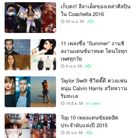
เก็บตก! ลีลาเด็ดของเหล่าศิลปิน
ใน Coachella 2016
20 เม.ย. 59
สกู๊ป
11 เพลงชื่อ “Summer” งานชิ
ลงานแดนซ์มาหมด โดนใจทุก
เพศทุกวัย
6 เม.ย. 59
สกู๊ป
Taylor Swift ชีวิตดี๊ดี ควงแฟน
หนุ่ม Calvin Harris สวีทหวาน
ริมทะเล
16 มี.ค. 59
ข่าวเพลง
Top 10 เพลงแดนซ์ยอดฮิต
ประจำผับแห่งปี 2015
30 ธ.ค. 58
สกู๊ป