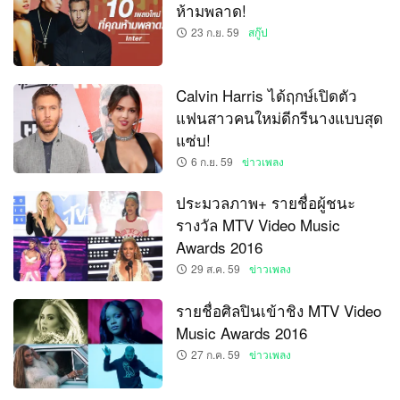
ห้ามพลาด!
23 ก.ย. 59
สกู๊ป
Calvin Harris ได้ฤกษ์เปิดตัว
แฟนสาวคนใหม่ดีกรีนางแบบสุด
แซ่บ!
6 ก.ย. 59
ข่าวเพลง
ประมวลภาพ+ รายชื่อผู้ชนะ
รางวัล MTV Video Music
Awards 2016
29 ส.ค. 59
ข่าวเพลง
รายชื่อศิลปินเข้าชิง MTV Video
Music Awards 2016
27 ก.ค. 59
ข่าวเพลง