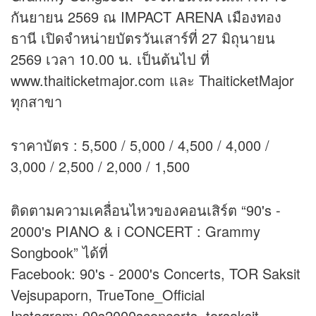
กันยายน 2569 ณ IMPACT ARENA เมืองทอง
ธานี เปิดจำหน่ายบัตรวันเสาร์ที่ 27 มิถุนายน
2569 เวลา 10.00 น. เป็นต้นไป ที่
www.thaiticketmajor.com และ ThaiticketMajor
ทุกสาขา
ราคาบัตร : 5,500 / 5,000 / 4,500 / 4,000 /
3,000 / 2,500 / 2,000 / 1,500
ติดตามความเคลื่อนไหวของคอนเสิร์ต “90's -
2000's PIANO & i CONCERT : Grammy
Songbook” ได้ที่
Facebook: 90's - 2000's Concerts, TOR Saksit
Vejsupaporn, TrueTone_Official
Instagram: 90s2000sconcerts, torsaksit,