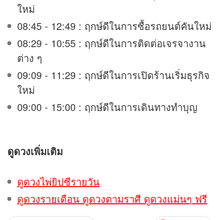
ใหม่
08:45 - 12:49 : ฤกษ์ดีในการซื้อรถยนต์คันใหม่
08:29 - 10:55 : ฤกษ์ดีในการติดต่อเจรจางาน
ต่าง ๆ
09:09 - 11:29 : ฤกษ์ดีในการเปิดร้านเริ่มธุรกิจ
ใหม่
09:00 - 15:00 : ฤกษ์ดีในการเดินทางทำบุญ
ดูดวง
เพิ่มเติม
ดูดวงไพ่ยิปซีรายวัน
ดูดวงรายเดือน ดูดวงตามราศี ดูดวงแม่นๆ ฟรี