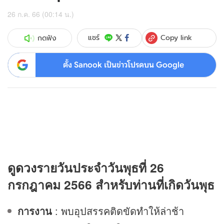
26 ก.ค. 66 (00:14 น.)
Copy link
แชร์
กดฟัง
ตั้ง Sanook เป็นข่าวโปรดบน Google
ดู
ดวง
รายวันประจำวันพุธที่ 26
กรกฎาคม 2566 สำหรับท่านที่เกิดวันพุธ
การงาน
: พบอุปสรรคติดขัดทำให้ล่าช้า