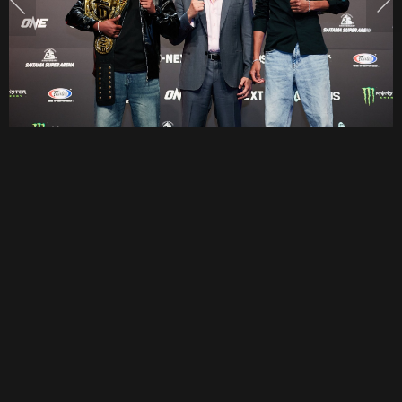
ดวล
"นา
บิล"
ศึก
ONE
172