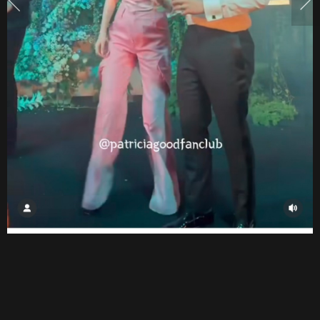
เตอร์
ปาร์ตี้