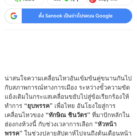
ตั้ง Sanook เป็นข่าวโปรดบน Google
น่าสนใจความเคลื่อนไหวอันเข้มข้นคู่ขนานกันไป
กับสภาพการณ์ทางการเมือง ระหว่างขั้วความขัด
แย้งเดิมในกระแสเคลื่อนขยับไปสู่ข้อเรียกร้องให้
ทำการ
“ยุบพรรค”
เพื่อไทย อันโยงใยสู่การ
เคลื่อนไหวของ
“ทักษิณ ชินวัตร”
ที่มาปักหลักใน
ฮ่องกงห้วงนี้ กับช่วงเวลาการเลือก
“หัวหน้า
พรรค”
ในช่วงปลายสัปดาห์ไปจนถึงต้นเดือนหน้า