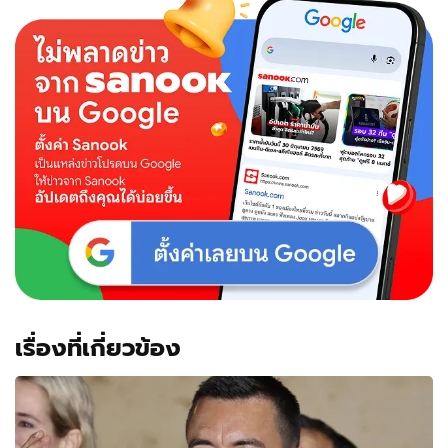
เรื่องที่เกี่ยวข้อง