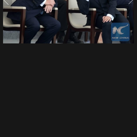
ประเทศ