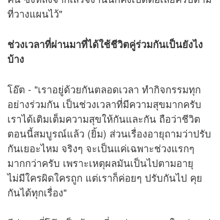
ที่วางแผนไว้"
ช่วงเวลาที่ผ่านมาที่ได้ใช้ชีวิตคู่ร่วมกันเป็นยังไง
บ้าง
โอ๊ต - "เราอยู่ด้วยกันตลอดเวลา ทำกิจกรรมทุก
อย่างร่วมกัน เป็นช่วงเวลาที่มีความสุขมากครับ
เราได้เติมเต็มความสุขให้กันและกัน ถือว่าชีวิต
ตอนนี้สมบูรณ์แล้ว (ยิ้ม) ส่วนเรื่องอายุถามว่าปรับ
กันเยอะไหม จริงๆ จะเป็นแค่เฉพาะช่วงแรกๆ
มากกว่าครับ เพราะเหตุผลมันเป็นไปตามอายุ
ไม่มีใครผิดใครถูก แต่เราก็ค่อยๆ ปรับกันไป คุย
กันได้ทุกเรื่อง"