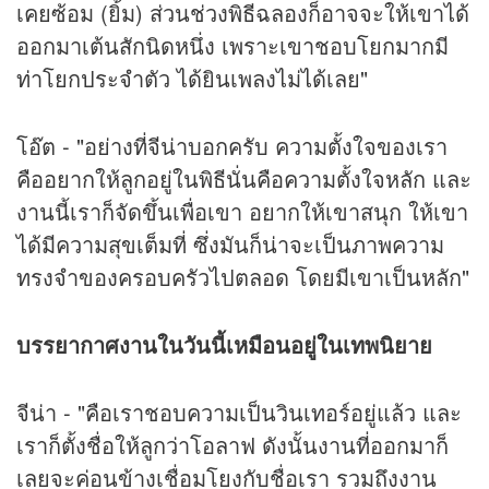
เคยซ้อม (ยิ้ม) ส่วนช่วงพิธีฉลองก็อาจจะให้เขาได้
ออกมาเต้นสักนิดหนึ่ง เพราะเขาชอบโยกมากมี
ท่าโยกประจำตัว ได้ยินเพลงไม่ได้เลย"
โอ๊ต - "อย่างที่จีน่าบอกครับ ความตั้งใจของเรา
คืออยากให้ลูกอยู่ในพิธีนั่นคือความตั้งใจหลัก และ
งานนี้เราก็จัดขึ้นเพื่อเขา อยากให้เขาสนุก ให้เขา
ได้มีความสุขเต็มที่ ซึ่งมันก็น่าจะเป็นภาพความ
ทรงจำของครอบครัวไปตลอด โดยมีเขาเป็นหลัก"
บรรยากาศงานในวันนี้เหมือนอยู่ในเทพนิยาย
จีน่า - "คือเราชอบความเป็นวินเทอร์อยู่แล้ว และ
เราก็ตั้งชื่อให้ลูกว่าโอลาฟ ดังนั้นงานที่ออกมาก็
เลยจะค่อนข้างเชื่อมโยงกับชื่อเรา รวมถึงงาน