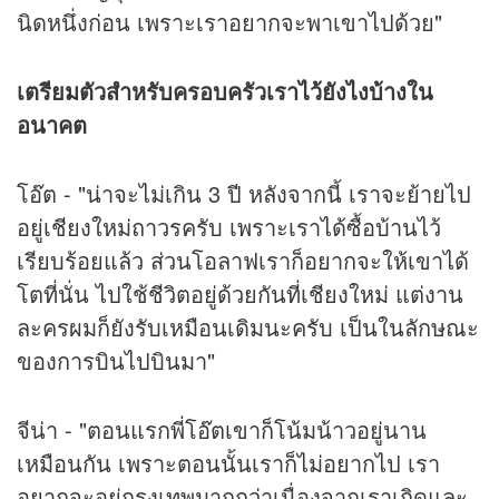
นิดหนึ่งก่อน เพราะเราอยากจะพาเขาไปด้วย"
เตรียมตัวสำหรับครอบครัวเราไว้ยังไงบ้างใน
อนาคต
โอ๊ต - "น่าจะไม่เกิน 3 ปี หลังจากนี้ เราจะย้ายไป
อยู่เชียงใหม่ถาวรครับ เพราะเราได้ซื้อบ้านไว้
เรียบร้อยแล้ว ส่วนโอลาฟเราก็อยากจะให้เขาได้
โตที่นั่น ไปใช้ชีวิตอยู่ด้วยกันที่เชียงใหม่ แต่งาน
ละครผมก็ยังรับเหมือนเดิมนะครับ เป็นในลักษณะ
ของการบินไปบินมา"
จีน่า - "ตอนแรกพี่โอ๊ตเขาก็โน้มน้าวอยู่นาน
เหมือนกัน เพราะตอนนั้นเราก็ไม่อยากไป เรา
อยากจะอยู่กรุงเทพมากกว่าเนื่องจากเราเกิดและ