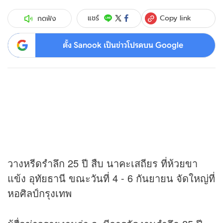
Copy link
แชร์
กดฟัง
ตั้ง Sanook เป็นข่าวโปรดบน Google
วางหรีดรำลึก 25 ปี สืบ นาคะเสถียร ที่ห้วยขา
แข้ง อุทัยธานี ขณะวันที่ 4 - 6 กันยายน จัดใหญ่ที่
หอศิลป์กรุงเทพ