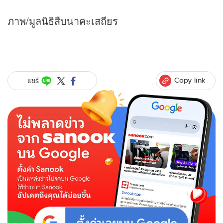
ภาพ/มูลนิธิสืบนาคะเสถียร
Copy link
แชร์