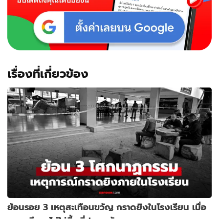
เรื่องที่เกี่ยวข้อง
ย้อนรอย 3 เหตุสะเทือนขวัญ กราดยิงในโรงเรียน เมื่อ