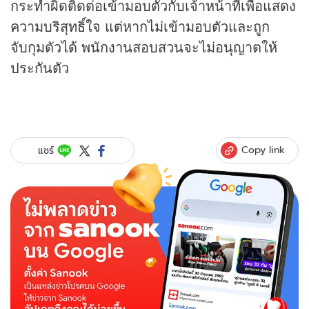
กระทำผิดติดต่อเข้ามอบตัวกับเจ้าหน้าที่เพื่อแสดง
ความบริสุทธิ์ใจ แต่หากไม่เข้ามอบตัวและถูก
จับกุมตัวได้ พนักงานสอบสวนจะไม่อนุญาตให้
ประกันตัว
Copy link
แชร์