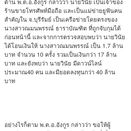
ด้าน พ.ต.อ.อังกูร กล่าวว่า นายวินัย เป็นเจ้าของ
ร้านขายโทรศัพท์มือถือ และเป็นแม่ข่ายยูฟันคน
สำคัญใน จ.บุรีรัมย์ เป็นเครือข่ายโดยตรงของ
นางสาวณมนพรรณ์ ธาราบัณฑิต ที่ถูกจับกุมได้
ก่อนหน้านี้ และจากการตรวจสอบพบว่า นายวินัย
ได้โอนเงินให้ นางสาวณมนพรรณ์ เป็น 1.7 ล้าน
บาท จำนวน 10 ครั้ง รวมเป็นเงินกว่า 17 ล้าน
บาท และยังพบว่า นายวินัย มีดาวน์ไลน์
ประมาณ40 คน และมียอดลงทุนกว่า 40 ล้าน
บาท
อย่างไรก็ตาม พ.ต.อ.อังกูร กล่าวว่า ขอให้ผู้