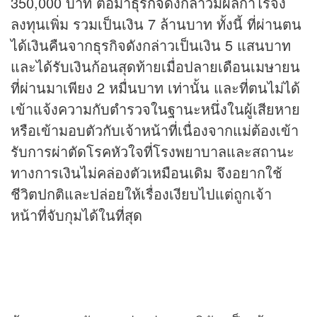
350,000 บาท ต่อมา
ธุรกิจ
ดังกล่าวมีผลกำไรจึง
ลงทุนเพิ่ม รวมเป็นเงิน 7 ล้านบาท ทั้งนี้ ที่ผ่านตน
ได้เงินคืนจากธุรกิจดังกล่าวเป็นเงิน 5 แสนบาท
และได้รับเงินก้อนสุดท้ายเมื่อปลายเดือนเมษายน
ที่ผ่านมาเพียง 2 หมื่นบาท เท่านั้น และที่ตนไม่ได้
เข้าแจ้งความกับตำรวจในฐานะหนึ่งในผู้เสียหาย
หรือเข้ามอบตัวกับเจ้าหน้าที่เนื่องจากแม่ต้องเข้า
รับการผ่าตัดโรคหัวใจที่โรงพยาบาลและสถานะ
ทางการเงินไม่คล่องตัวเหมือนเดิม จึงอยากใช้
ชีวิตปกติและปล่อยให้เรื่องเงียบไปแต่ถูกเจ้า
หน้าที่จับกุมได้ในที่สุด