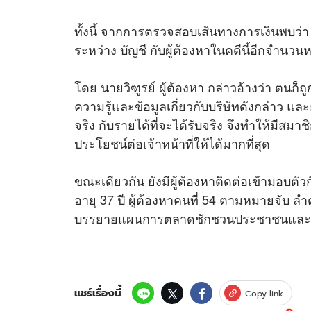
ทั้งนี้ จากการตรวจสอบเส้นทางการเงินพบว่า 
ระหว่าง บัญชี กับผู้ต้องหาในคดีนี้อีกจำนว
โดย นายวิฑูรย์ ผู้ต้องหา กล่าวอ้างว่า ตนก็
ความรู้และข้อมูลเกี่ยวกับบริษัทดังกล่าว 
จริง กับรายได้ที่จะได้รับจริง จึงทำให้มีสมาชิก
ประโยชน์ต่อเจ้าหน้าที่ให้ได้มากที่สุด
ขณะเดียวกัน ยังมีผู้ต้องหาติดต่อเข้ามอบตัวก
อายุ 37 ปี ผู้ต้องหาคนที่ 54 ตามหมายจับ ลำดั
บรรยายแผนการตลาดชักชวนประชาชนและเป็
แชร์เรื่องนี้
Copy link