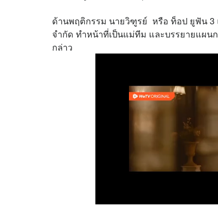
ด้านพฤติกรรม นายวิฑูรย์ หรือ ท็อป ยูฟัน 3 
จำกัด ทำหน้าที่เป็นแม่ทีม และบรรยายแผนก
กล่าว