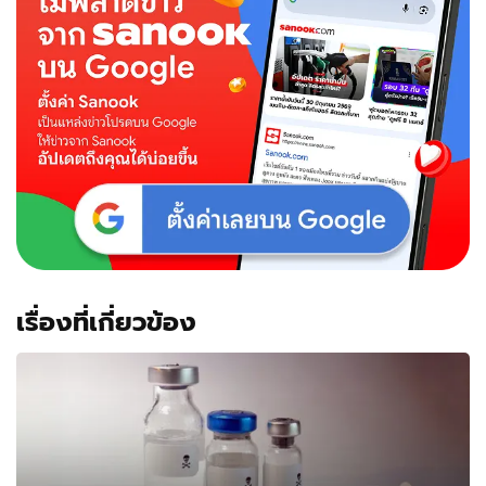
เรื่องที่เกี่ยวข้อง