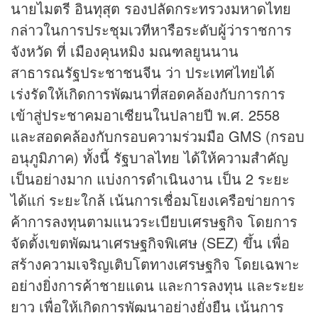
นายไมตรี อินทุสุต รองปลัดกระทรวงมหาดไทย
กล่าวในการประชุมเวทีหารือระดับผู้ว่าราชการ
จังหวัด ที่ เมืองคุนหมิง มณฑลยูนนาน
สาธารณรัฐประชาชนจีน ว่า ประเทศไทยได้
เร่งรัดให้เกิดการพัฒนาที่สอดคล้องกับการการ
เข้าสู่ประชาคมอาเซียนในปลายปี พ.ศ. 2558
และสอดคล้องกับกรอบความร่วมมือ GMS (กรอบ
อนุภูมิภาค) ทั้งนี้ รัฐบาลไทย ได้ให้ความสำคัญ
เป็นอย่างมาก แบ่งการดำเนินงาน เป็น 2 ระยะ
ได้แก่ ระยะใกล้ เน้นการเชื่อมโยงเครือข่ายการ
ค้าการลงทุนตามแนวระเบียบเศรษฐกิจ โดยการ
จัดตั้งเขตพัฒนาเศรษฐกิจพิเศษ (SEZ) ขึ้น เพื่อ
สร้างความเจริญเติบโตทางเศรษฐกิจ โดยเฉพาะ
อย่างยิ่งการค้าชายแดน และการลงทุน และระยะ
ยาว เพื่อให้เกิดการพัฒนาอย่างยั่งยืน เน้นการ