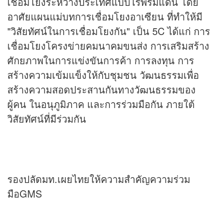
เชื่อมโยงระหว่างประเทศแบบไร้พรมแดน โดย
อาศัยแผนแม่บทการเชื่อมโยงอาเซียน ที่ทำให้มี
"วิสัยทัศน์ในการเชื่อมโยงกัน" เป็น 5C ได้แก่ การ
เชื่อมโยงโครงข่ายคมนาคมขนส่ง การเสริมสร้าง
ศักยภาพในการแข่งขันการค้า การลงทุน การ
สร้างความเข้มแข็งให้กับชุมชน วัฒนธรรมเพื่อ
สร้างความสอดประสานกันทางวัฒนธรรมของ
ผู้คน ในอนุภูมิภาค และการร่วมมือกัน ภายใต้
วิสัยทัศน์ที่มีร่วมกัน
รองปลัดมท.เผยไทยให้ความสำคัญความร่วม
มือGMS