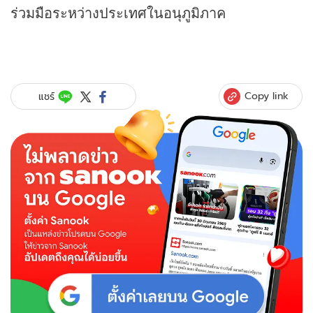
ร่วมมือระหว่างประเทศในอนุภูมิภาค
Copy link
แชร์