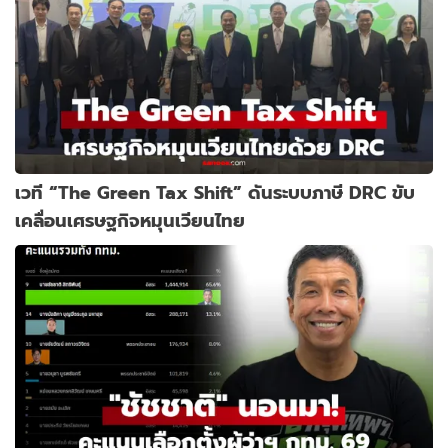
เวที “The Green Tax Shift” ดันระบบภาษี DRC ขับ
เคลื่อนเศรษฐกิจหมุนเวียนไทย