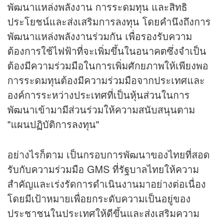
พัฒนาแหล่งพลังงาน การระดมทุน และสิทธิ
ประโยชน์และส่งเสริมการลงทุน โดยคำนึงถึงการ
พัฒนาแหล่งพลังงานร่วมกัน เพื่อรองรับความ
ต้องการใช้ไฟฟ้าที่จะเพิ่มขึ้นในอนาคตซึ่งจำเป็น
ต้องมีความร่วมมือในการเพิ่มศักยภาพให้เพียงพอ
การระดมทุนต้องมีความร่วมมือจากประเทศและ
องค์การระหว่างประเทศที่เป็น
หุ้น
ส่วนในการ
พัฒนาเข้ามามีส่วนร่วมให้ความสนับสนุนตาม
"แผนปฏิบัติการลงทุน"
อย่างไรก็ตาม เป็นกรอบการพัฒนาของไทยที่สอด
รับกับความร่วมมือ GMS ที่รัฐบาลไทยให้ความ
สำคัญและเร่งรัดการดำเนินงานมาอย่างต่อเนื่อง
โดยมีเป้าหมายเพื่อยกระดับความเป็นอยู่ของ
ประชาชนในประเทศให้ดีขึ้นและส่งเสริมความ