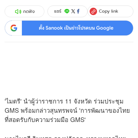
Copy link
แชร์
กดฟัง
ตั้ง Sanook เป็นข่าวโปรดบน Google
'ไมตรี' นำผู้ว่าราชการ 11 จังหวัด ร่วมประชุม
GMS พร้อมกล่าวสุนทรพจน์ 'การพัฒนาของไทย
ที่สอดรับกับความร่วมมือ GMS'