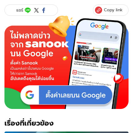
Copy link
แชร์
เรื่องที่เกี่ยวข้อง