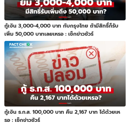
กู้เงิน 3,000-4,000 บาท กับกรุงไทย ถ้ามีสิทธิ์ก็รับ
เพิ่ม 50,000 บาทเลยเหรอ : เช็กข่าวชัวร์
กู้เงิน ธ.ก.ส. 100,000 บาท คืน 2,167 บาท ได้ด้วยเห
รอ : เช็กข่าวชัวร์