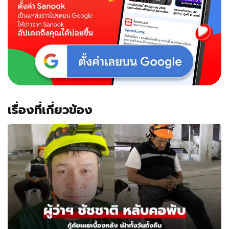
เรื่องที่เกี่ยวข้อง