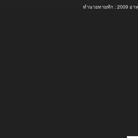
ทำนายทายทัก : 2009 อาหา