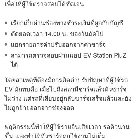
เพื่อให้ผู้ใช้ตรวจสอบได้ชัดเจน
เรียกเก็บผ่านช่องทางชำระเงินที่ผูกกับบัญชี
ตัดยอดเวลา 14.00 น. ของวันถัดไป
แยกรายการค่าปรับออกจากค่าชาร์จ
สามารถตรวจสอบผ่านแอป EV Station PluZ
ได้
โดยสาเหตุที่ต้องมีการคิดค่าปรับปัญหาที่ผู้ใช้รถ
EV มักพบคือ เมื่อไปถึงสถานีชาร์จแล้วหัวชาร์จ
ไม่ว่าง แต่รถที่เสียบอยู่กลับชาร์จเสร็จแล้วและยัง
ไม่ถูกย้ายออกจากช่องจอด
พฤติกรรมนี้ทำให้ผู้ใช้รายอื่นเสียเวลา รอคิวนาน
ขึ้น และทำให้หัวชาร์จถูกใช้งานไม่เต็ม