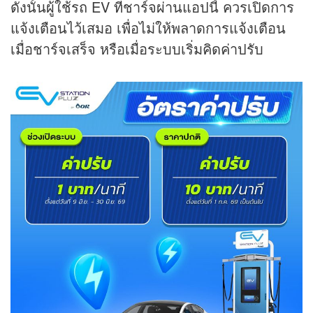
ดังนั้นผู้ใช้รถ EV ที่ชาร์จผ่านแอปนี้ ควรเปิดการ
แจ้งเตือนไว้เสมอ เพื่อไม่ให้พลาดการแจ้งเตือน
เมื่อชาร์จเสร็จ หรือเมื่อระบบเริ่มคิดค่าปรับ