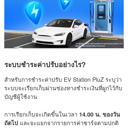
ระบบชำระค่าปรับอย่างไร?
สำหรับการชำระค่าปรับ EV Station PluZ ระบุว่า
ระบบจะเรียกเก็บผ่านช่องทางชำระเงินที่ผูกไว้กับ
บัญชีผู้ใช้งาน
การเรียกเก็บจะเกิดขึ้นในเวลา
14.00 น. ของวัน
ถัดไป
และจะแยกจากรายการค่าชาร์จตามปกติ