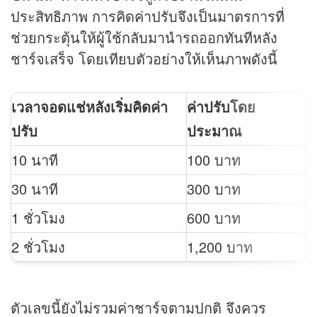
ประสิทธิภาพ การคิดค่าปรับจึงเป็นมาตรการที่
ช่วยกระตุ้นให้ผู้ใช้กลับมานำรถออกทันทีหลัง
ชาร์จเสร็จ โดยเทียบตัวอย่างให้เห็นภาพดังนี้
เวลาจอดแช่หลังเริ่มคิดค่า
ค่าปรับโดย
ปรับ
ประมาณ
10 นาที
100 บาท
30 นาที
300 บาท
1 ชั่วโมง
600 บาท
2 ชั่วโมง
1,200 บาท
ตัวเลขนี้ยังไม่รวมค่าชาร์จตามปกติ จึงควร