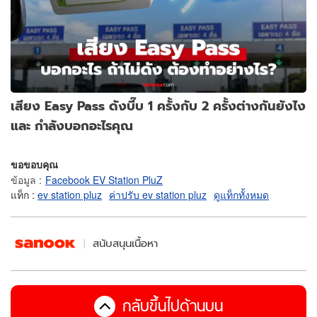
เสียง Easy Pass ดังบี๊บ 1 ครั้งกับ 2 ครั้งต่างกันยังไง
และ กำลังบอกอะไรคุณ
ขอขอบคุณ
ข้อมูล
:
Facebook EV Station PluZ
แท็ก :
ev station pluz
ค่าปรับ ev station pluz
ดูแท็กทั้งหมด
สนับสนุนเนื้อหา
กลับขึ้นไปด้านบน