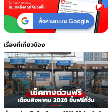
เรื่องที่เกี่ยวข้อง