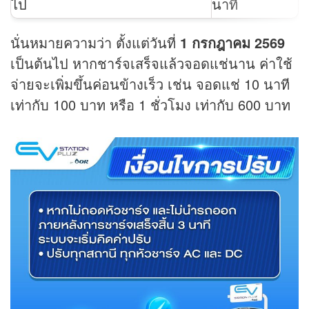
ไป
นาที
นั่นหมายความว่า ตั้งแต่วันที่
1 กรกฎาคม 2569
เป็นต้นไป หากชาร์จเสร็จแล้วจอดแช่นาน ค่าใช้
จ่ายจะเพิ่มขึ้นค่อนข้างเร็ว เช่น จอดแช่ 10 นาที
เท่ากับ 100 บาท หรือ 1 ชั่วโมง เท่ากับ 600 บาท