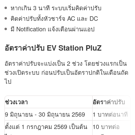
หากเกิน 3 นาที ระบบเริ่มคิดค่าปรับ
คิดค่าปรับทั้งหัวชาร์จ AC และ DC
มี Notification แจ้งเตือนผ่านแอป
อัตราค่าปรับ EV Station PluZ
อัตราค่าปรับจะแบ่งเป็น 2 ช่วง โดยช่วงแรกเป็น
ช่วงเปิดระบบ ก่อนปรับเป็นอัตราปกติในเดือนถัด
ไป
ช่วงเวลา
อัตราค่าปรับ
9 มิถุนายน - 30 มิถุนายน 2569
1 บาทต่อนาที
ตั้งแต่ 1 กรกฎาคม 2569 เป็นต้น
10 บาทต่อ