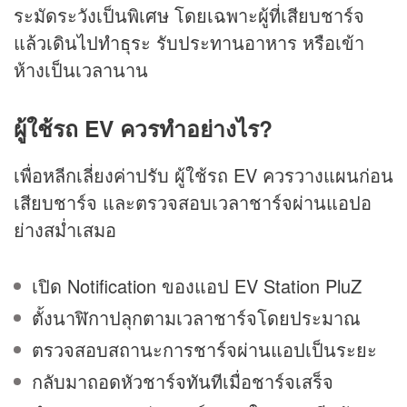
ระมัดระวังเป็นพิเศษ โดยเฉพาะผู้ที่เสียบชาร์จ
แล้วเดินไปทำธุระ รับประทานอาหาร หรือเข้า
ห้างเป็นเวลานาน
ผู้ใช้รถ EV ควรทำอย่างไร?
เพื่อหลีกเลี่ยงค่าปรับ ผู้ใช้รถ EV ควรวางแผนก่อน
เสียบชาร์จ และตรวจสอบเวลาชาร์จผ่านแอปอ
ย่างสม่ำเสมอ
เปิด Notification ของแอป EV Station PluZ
ตั้งนาฬิกาปลุกตามเวลาชาร์จโดยประมาณ
ตรวจสอบสถานะการชาร์จผ่านแอปเป็นระยะ
กลับมาถอดหัวชาร์จทันทีเมื่อชาร์จเสร็จ