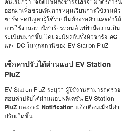
คนเรียกว่า “จอดแช่หลังชาร์จเสร็จ” มาตรการนี้
ออกมาเพื่อช่วยเพิ่มการหมุนเวียนการใช้งานหัว
ชาร์จ ลดปัญหาผู้ใช้รายอื่นต้องรอคิว และทำให้
การใช้งานสถานีชาร์จรถยนต์ไฟฟ้ามีความเป็น
ระเบียบมากขึ้น โดยจะมีผลกับทั้งหัวชาร์จ
AC
และ
DC
ในทุกสถานีของ EV Station PluZ
เช็กค่าปรับได้ผ่านแอป EV Station
PluZ
EV Station PluZ ระบุว่า ผู้ใช้งานสามารถตรวจ
สอบค่าปรับได้ผ่านแอปพลิเคชัน
EV Station
PluZ
และจะมี
Notification
แจ้งเตือนเมื่อมีค่า
ปรับเกิดขึ้น