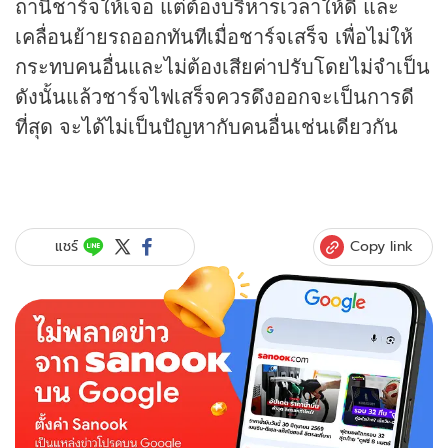
ถานีชาร์จให้เจอ แต่ต้องบริหารเวลาให้ดี และ
เคลื่อนย้ายรถออกทันทีเมื่อชาร์จเสร็จ เพื่อไม่ให้
กระทบคนอื่นและไม่ต้องเสียค่าปรับโดยไม่จำเป็น
ดังนั้นแล้วชาร์จไฟเสร็จควรดึงออกจะเป็นการดี
ที่สุด จะได้ไม่เป็นปัญหากับคนอื่นเช่นเดียวกัน
Copy link
แชร์