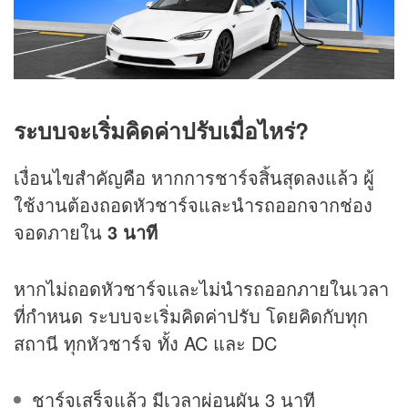
ระบบจะเริ่มคิดค่าปรับเมื่อไหร่?
เงื่อนไขสำคัญคือ หากการชาร์จสิ้นสุดลงแล้ว ผู้
ใช้งานต้องถอดหัวชาร์จและนำรถออกจากช่อง
จอดภายใน
3 นาที
หากไม่ถอดหัวชาร์จและไม่นำรถออกภายในเวลา
ที่กำหนด ระบบจะเริ่มคิดค่าปรับ โดยคิดกับทุก
สถานี ทุกหัวชาร์จ ทั้ง AC และ DC
ชาร์จเสร็จแล้ว มีเวลาผ่อนผัน 3 นาที