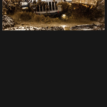
ล้าน
บาท