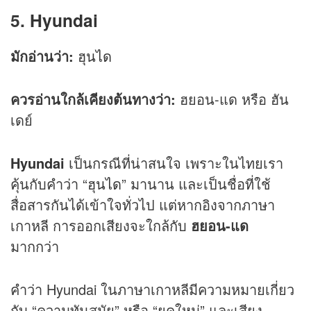
5.
Hyundai
มักอ่านว่า:
ฮุนได
ควรอ่านใกล้เคียงต้นทางว่า:
ฮยอน-แด หรือ ฮัน
เดย์
Hyundai
เป็นกรณีที่น่าสนใจ เพราะในไทยเรา
คุ้นกับคำว่า “
ฮุนได
” มานาน และเป็นชื่อที่ใช้
สื่อสารกันได้เข้าใจทั่วไป แต่หากอิงจากภาษา
เกาหลี การออกเสียงจะใกล้กับ
ฮยอน-แด
มากกว่า
คำว่า Hyundai ในภาษาเกาหลีมีความหมายเกี่ยว
กับ “ความทันสมัย” หรือ “ยุคใหม่” และเสียง