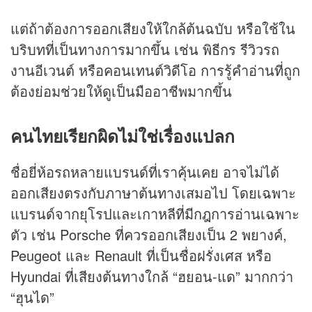
แต่ถ้าต้องการออกเสียงให้ใกล้ต้นฉบับ หรือใช้ใน
บริบทที่เป็นทางการมากขึ้น เช่น พิธีกร รีวิวรถ
งานอีเวนต์ หรือคอนเทนต์วิดีโอ การรู้คำอ่านที่ถูก
ต้องย่อมช่วยให้ดูเป็นมืออาชีพมากขึ้น
คนไทยเรียกผิดไม่ใช่เรื่องแปลก
ชื่อยี่ห้อรถหลายแบรนด์ที่เราคุ้นเคย อาจไม่ได้
ออกเสียงตรงกับภาษาต้นทางเสมอไป โดยเฉพาะ
แบรนด์จากยุโรปและเกาหลีที่มีกฎการอ่านเฉพาะ
ตัว เช่น Porsche ที่ควรออกเสียงเป็น 2 พยางค์,
Peugeot และ Renault ที่เป็นชื่อฝรั่งเศส หรือ
Hyundai ที่เสียงต้นทางใกล้ “ฮยอน-แด” มากกว่า
“ฮุนได”