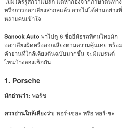
ไม่มีใครรู้สึกว่าแปลก แต่หากอิงจากภาษาต้นทาง
หรือการออกเสียงสากลแล้ว อาจไม่ได้อ่านอย่างที่
หลายคนเข้าใจ
Sanook Auto
พาไปดู 6 ชื่อยี่ห้อรถที่คนไทยมัก
ออกเสียงผิดหรือออกเสียงตามความคุ้นเคย พร้อม
คำอ่านที่ใกล้เคียงต้นฉบับมากขึ้น จะมีแบรนด์
ไหนบ้างลองเช็กกัน
1. Porsche
มักอ่านว่า:
พอร์ช
ควรอ่านใกล้เคียงว่า:
พอร์-เชอะ หรือ พอร์-ชะ