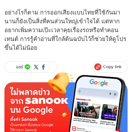
อย่างไรก็ตาม การออกเสียงแบบไทยที่ใช้กันมา
นานก็ยังเป็นสิ่งที่คนส่วนใหญ่เข้าใจได้ แต่หาก
อยากเพิ่มความเป๊ะเวลาคุยเรื่องรถหรือทำคอน
เทนต์ การรู้คำอ่านที่ใกล้ต้นฉบับไว้ก็ช่วยให้ดูโปร
ขึ้นได้ไม่น้อย
Copy link
แชร์