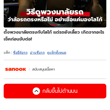
ตั้งพวงมาลัยตรงกับโลโก้ แต่รถยังเลี้ยว เกิดจากอะไร
เช็คก่อนขับต่อ!
แท็ก :
ชื่อยี่ห้อรถ
อ่านชื่อรถ
ดูแท็กทั้งหมด
สนับสนุนเนื้อหา
กลับขึ้นไปด้านบน