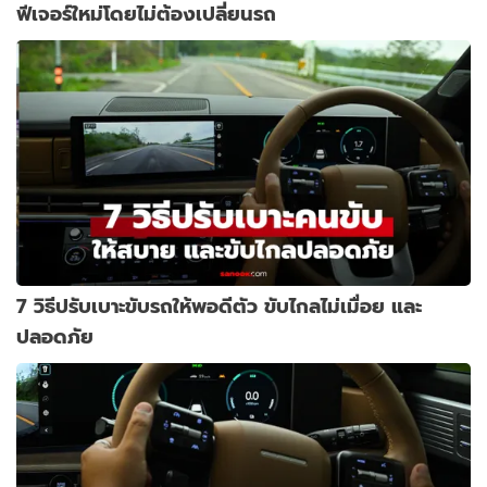
ฟีเจอร์ใหม่โดยไม่ต้องเปลี่ยนรถ
7 วิธีปรับเบาะขับรถให้พอดีตัว ขับไกลไม่เมื่อย และ
ปลอดภัย