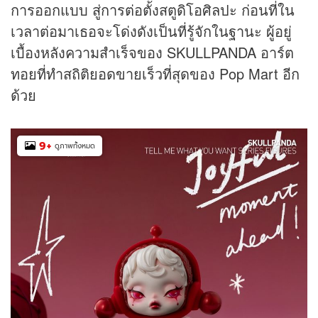
การออกแบบ สู่การต่อตั้งสตูดิโอศิลปะ ก่อนที่ใน
เวลาต่อมาเธอจะโด่งดังเป็นที่รู้จักในฐานะ ผู้อยู่
เบื้องหลังความสำเร็จของ SKULLPANDA อาร์ต
ทอยที่ทำสถิติยอดขายเร็วที่สุดของ Pop Mart อีก
ด้วย
9
+
ดูภาพทั้งหมด