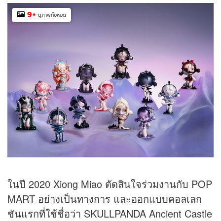
9
+
ดูภาพทั้งหมด
ในปี 2020 Xiong Miao ตัดสินใจร่วมงานกับ POP
MART อย่างเป็นทางการ และออกแบบคอลเลก
ชันแรกที่ใช้ชื่อว่า SKULLPANDA Ancient Castle