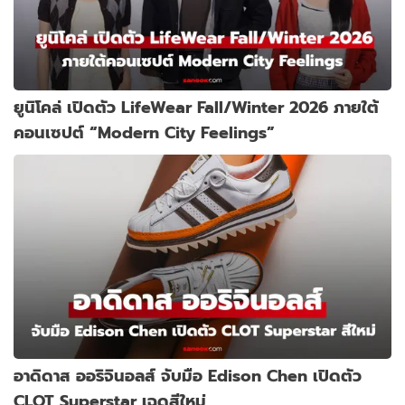
ยูนิโคล่ เปิดตัว LifeWear Fall/Winter 2026 ภายใต้
คอนเซปต์ “Modern City Feelings”
อาดิดาส ออริจินอลส์ จับมือ Edison Chen เปิดตัว
CLOT Superstar เฉดสีใหม่