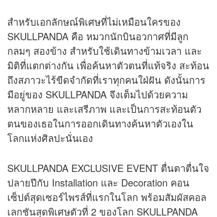
สำหรับเอกลักษณ์พิเศษที่ไม่เหมือนใครของ
SKULLPANDA คือ หมวกนักบินอวกาศที่มีลูก
กลมๆ สองข้าง สำหรับใช้เดินทางข้ามเวลา และ
มิติที่แตกต่างกัน เพื่อค้นหาตัวตนที่แท้จริง สะท้อน
ถึงสภาวะไร้ขีดจำกัดที่เราทุกคนใฝ่ฝัน ดังนั้นการ
มีอยู่ของ SKULLPANDA จึงเต็มไปด้วยความ
หลากหลาย และเสรีภาพ และเป็นการสะท้อนตัว
ตนของเธอในการออกเดินทางค้นหาตัวเองใน
โลกแห่งศิลปะนั่นเอง
SKULLPANDA EXCLUSIVE EVENT ตื่นตาตื่นใจ
ปลายปีกับ Installation และ Decoration คอน
เซ็ปต์สุดเซอร์ไพรส์ที่แรกในโลก พร้อมสัมผัสคอล
เลกชันสุดพิเศษตัวที่ 2 ของโลก SKULLPANDA