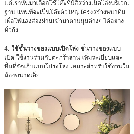
แค่เราหันมาเลือกใช้โต๊ะที่มีสีสว่างเปิดโล่งบริเวณ
ฐาน แทนที่จะเป็นโต๊ะตัวใหญ่โครงสร้างหนาทึบ
เพื่อให้แสงส่องผ่านเข้ามาตามมุมต่างๆ ได้อย่าง
ทั่วถึง
4. ใช้ชั้นวางของแบบเปิดโล่ง
ชั้นวางของแบบ
เปิด ใช้งานร่วมกับตะกร้าสาน เพิ่มระเบียบและ
พื้นที่จัดเก็บแบบโปร่งโล่ง เหมาะสำหรับใช้งานใน
ห้องขนาดเล็ก