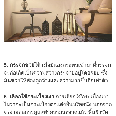
5. กระจกช่วยได้
เมื่อมีแสงกระทบเข้ามาที่กระจก
จะก่อเกิดเป็นความสว่างกระจายอยู่โดยรอบ ซึ่ง
มันช่วยให้ห้องดูกว้างและสว่างมากขึ้นอีกเท่าตัว
6. เลือกใช้กระเบื้องเงา
การเลือกใช้กระเบื้องเงา
ไมว่าจะเป็นกระเบื้องตกแต่งพื้นหรือผนัง นอกจาก
จะง่ายต่อการดูแลทำความสะอาดแล้ว พื้นผิวขัด