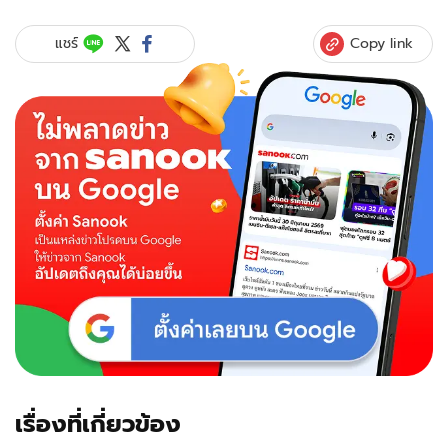
Copy link
แชร์
เรื่องที่เกี่ยวข้อง