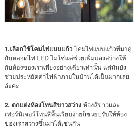
1.เลือกใช้โคมไฟแบบแก้ว
โคมไฟแบบแก้วที่มาคู่
กับหลอดไฟ LED ไม่ใช่แค่ช่วยเพิ่มแสงสว่างให้
กับห้องของเราเพียงอย่างเดียวเท่านั้น แต่มันยัง
ช่วยประหยัดค่าไฟฟ้าภายในบ้านได้เป็นมากเลย
ล่ะค่ะ
2. ตกแต่งห้องโทนสีขาวสว่าง
ห้องสีขาวและ
เฟอร์นิเจอร์โทนสีพื้นเรียบง่ายก็ช่วยปรับให้ห้อง
ของเราสว่างขึ้นมาได้เช่นกัน