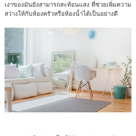
เงาของมันยังสามารถสะท้อนแสง ที่ช่วยเพิ่มความ
สว่างให้กับห้องครัวหรือห้องน้ำได้เป็นอย่างดี