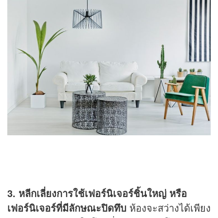
3. หลีกเลี่ยงการใช้เฟอร์นิเจอร์ชิ้นใหญ่ หรือ
เฟอร์นิเจอร์ที่มีลักษณะปิดทึบ
ห้องจะสว่างได้เพียง