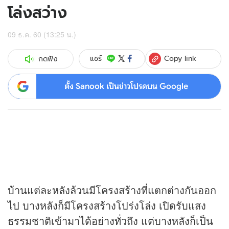
โล่งสว่าง
09 ธ.ค. 60 (13:25 น.)
Copy link
แชร์
กดฟัง
ตั้ง Sanook เป็นข่าวโปรดบน Google
บ้าน
แต่ละหลังล้วนมีโครงสร้างที่แตกต่างกันออก
ไป บางหลังก็มีโครงสร้างโปร่งโล่ง เปิดรับแสง
ธรรมชาติเข้ามาได้อย่างทั่วถึง แต่บางหลังก็เป็น