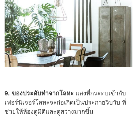
9. ของประดับทำจากโลหะ
แสงที่กระทบเข้ากับ
เฟอร์นิเจอร์โลหะจะก่อเกิดเป็นประกายวิบวับ ที่
ช่วยให้ห้องดูมิติและดูสว่างมากขึ้น