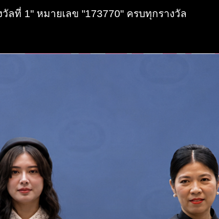
งวัลที่ 1" หมายเลข "173770" ครบทุกรางวัล