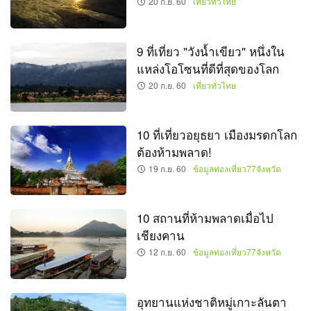
20 ก.ย. 60
เที่ยวทั่วไทย
9 ที่เที่ยว "วังน้ำเขียว" หนึ่งใน
แหล่งโอโซนที่ดีที่สุดของโลก
20 ก.ย. 60
เที่ยวทั่วไทย
10 ที่เที่ยวอยุธยา เมืองมรดกโลก
ต้องห้ามพลาด!
19 ก.ย. 60
ข้อมูลท่องเที่ยว77จังหวัด
10 สถานที่ห้ามพลาดเมื่อไป
เชียงคาน
12 ก.ย. 60
ข้อมูลท่องเที่ยว77จังหวัด
อุทยานแห่งชาติหมู่เกาะลันตา