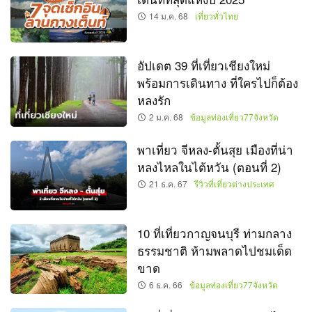
14 ม.ค. 68
เที่ยวทั่วไทย
อัปเดต 39 ที่เที่ยวเชียงใหม่
พร้อมการเดินทาง ที่ใครไปก็ต้อง
หลงรัก
2 ม.ค. 68
ข้อมูลท่องเที่ยว77จังหวัด
พาเที่ยว จีหลง-ตั้นสุย เมืองที่น่า
หลงไหลในไต้หวัน (ตอนที่ 2)
21 ธ.ค. 67
รีวิวที่เที่ยวต่างประเทศ
10 ที่เที่ยวกาญจนบุรี ท่ามกลาง
ธรรมชาติ ห้ามพลาดไปชมเด็ด
ขาด
6 ธ.ค. 66
ข้อมูลท่องเที่ยว77จังหวัด