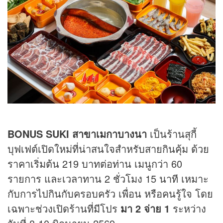
BONUS SUKI สาขาเมกาบางนา
เป็นร้านสุกี้
บุฟเฟต์เปิดใหม่ที่น่าสนใจสำหรับสายกินคุ้ม ด้วย
ราคาเริ่มต้น 219 บาทต่อท่าน เมนูกว่า 60
รายการ และเวลาทาน 2 ชั่วโมง 15 นาที เหมาะ
กับการไปกินกับครอบครัว เพื่อน หรือคนรู้ใจ โดย
เฉพาะช่วงเปิดร้านที่มีโปร
มา 2 จ่าย 1
ระหว่าง