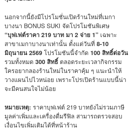
นอกจากนี้ยังมีโปรโมชั่นเปิดร้านใหม่ที่เมกา
บางนา BONUS SUKI จัดโปรโมชันพิเศษ
“บุฟเฟต์ราคา 219 บาท มา 2 จ่าย 1”
เฉพาะ
สาขาเมกาบางนาเท่านั้น ตั้งแต่วันที่
8-10
มิถุนายน 2569
โปรโมชันนี้จำกัด
100 สิทธิ์ต่อวัน
รวมทั้งหมด
300 สิทธิ์
ตลอดระยะเวลากิจกรรม
ใครอยากลองร้านใหม่ในราคาคุ้ม ๆ แนะนำให้
วางแผนไปไวหน่อย เพราะโปรเปิดร้านแบบนี้น่า
จะมีคนสนใจไม่น้อย
หมายเหตุ:
ราคาบุฟเฟต์ 219 บาทยังไม่รวมภาษี
มูลค่าเพิ่มและเครื่องดื่มรีฟิล สามารถตรวจสอบ
เงื่อนไขเพิ่มเติมได้ที่หน้าร้าน