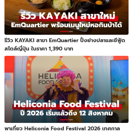
รีวิว KAYAKI สาขา EmQuartier ปิ้งย่างปลาและซีฟู้ด
สไตล์ญี่ปุ่น ในราคา 1,390 บาท
พาเที่ยว Heliconia Food Festival 2026 เทศกาล