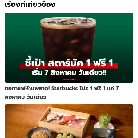
เรื่องที่เกี่ยวข้อง
คอกาแฟห้ามพลาด! Starbucks โปร 1 ฟรี 1 แค่ 7
สิงหาคม วันเดียว