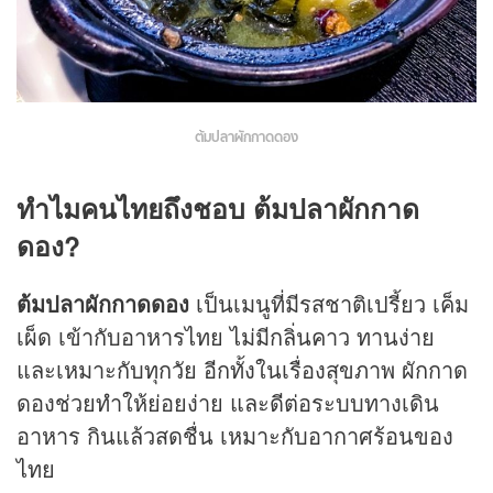
ต้มปลาผักกาดดอง
ทำไมคนไทยถึงชอบ ต้มปลาผักกาด
ดอง?
ต้มปลาผักกาดดอง
เป็นเมนูที่มีรสชาติเปรี้ยว เค็ม
เผ็ด เข้ากับอาหารไทย ไม่มีกลิ่นคาว ทานง่าย
และเหมาะกับทุกวัย อีกทั้งในเรื่องสุขภาพ ผักกาด
ดองช่วยทำให้ย่อยง่าย และดีต่อระบบทางเดิน
อาหาร กินแล้วสดชื่น เหมาะกับอากาศร้อนของ
ไทย