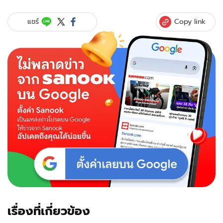
Copy link
แชร์
เรื่องที่เกี่ยวข้อง