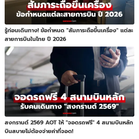
รู้ก่อนเดินทาง! ข้อกำหนด "สัมภาระถือขึ้นเครื่อง" แต่ละ
สายการบินในไทย ปี 2026
สงกรานต์ 2569 AOT ให้ "จอดรถฟรี" 4 สนามบินหลัก
บินสบายไม่ต้องจ่ายค่าที่จอด!