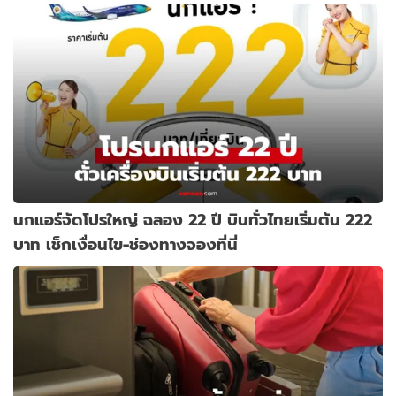
นกแอร์จัดโปรใหญ่ ฉลอง 22 ปี บินทั่วไทยเริ่มต้น 222
บาท เช็กเงื่อนไข-ช่องทางจองที่นี่