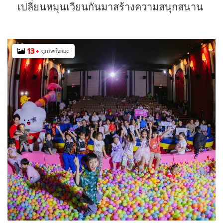
เปลี่ยนหมุนเวียนกันมาสร้างความสนุกสนาน
13
+
ดูภาพทั้งหมด