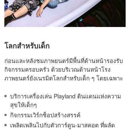
โลกสำหรับเด็ก
ก่อนและหลังชมภาพยนตร์มีพื้นที่ด้านหน้ารองรับ
กิจกรรมครอบครัว ด้วยบริเวณด้านหน้าโรง
ภาพยนตร์ยังเนรมิตโลกสำหรับเด็ก ๆ โดยเฉพาะ
บริการเครื่องเล่น Playland ดินแดนแห่งความ
สุขให้เด็กๆ
กิจกรรมเวิร์กช็อปสร้างสรรค์
เพลิดเพลินไปกับตัวการ์ตูน-มาสคอต ที่ผลัด