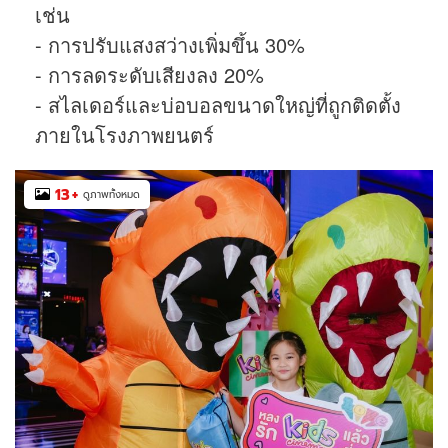
เช่น
- การปรับแสงสว่างเพิ่มขึ้น 30%
- การลดระดับเสียงลง 20%
- สไลเดอร์และบ่อบอลขนาดใหญ่ที่ถูกติดตั้ง
ภายในโรงภาพยนตร์
13
+
ดูภาพทั้งหมด