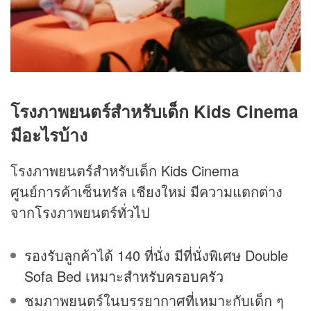
โรงภาพยนตร์สำหรับเด็ก Kids Cinema
มีอะไรบ้าง
โรงภาพยนตร์สำหรับเด็ก Kids Cinema
ศูนย์การค้าเซ็นทรัล เชียงใหม่ มีความแตกต่าง
จากโรงภาพยนตร์ทั่วไป
รองรับลูกค้าได้ 140 ที่นั่ง มีที่นั่งพิเศษ Double
Sofa Bed เหมาะสำหรับครอบครัว
ชมภาพยนตร์ในบรรยากาศที่เหมาะกับเด็ก ๆ