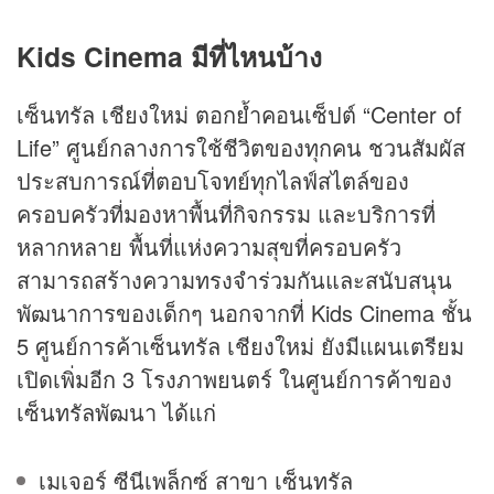
Kids Cinema มีที่ไหนบ้าง
เซ็นทรัล เชียงใหม่ ตอกย้ำคอนเซ็ปต์ “Center of
Life” ศูนย์กลางการใช้ชีวิตของทุกคน ชวนสัมผัส
ประสบการณ์ที่ตอบโจทย์ทุกไลฟ์สไตล์ของ
ครอบครัวที่มองหาพื้นที่กิจกรรม และบริการที่
หลากหลาย พื้นที่แห่งความสุขที่ครอบครัว
สามารถสร้างความทรงจำร่วมกันและสนับสนุน
พัฒนาการของเด็กๆ นอกจากที่ Kids Cinema ชั้น
5 ศูนย์การค้าเซ็นทรัล เชียงใหม่ ยังมีแผนเตรียม
เปิดเพิ่มอีก 3 โรงภาพยนตร์ ในศูนย์การค้าของ
เซ็นทรัลพัฒนา ได้แก่
เมเจอร์ ซีนีเพล็กซ์ สาขา เซ็นทรัล