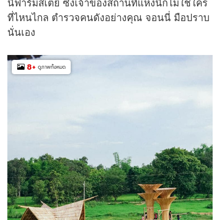
นี่ฟาร์มสเตย์ ซึ่งเจ้าของสถานที่แห่งนี้ก็ไม่ใช่ใคร
ที่ไหนไกล ตำรวจคนดังอย่างคุณ จอนนี่ มือปราบ
นั่นเอง
8
+
ดูภาพทั้งหมด