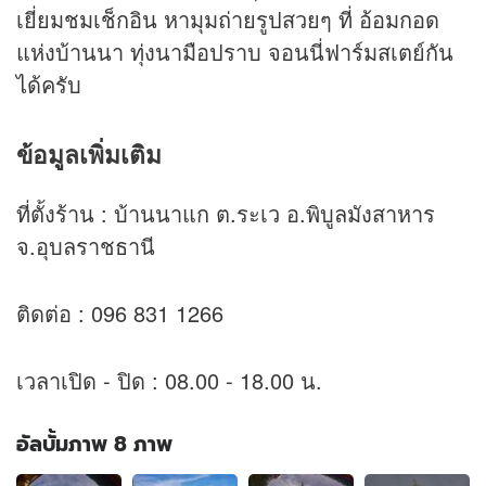
เยี่ยมชมเช็กอิน หามุมถ่ายรูปสวยๆ ที่ อ้อมกอด
แห่งบ้านนา ทุ่งนามือปราบ จอนนี่ฟาร์มสเตย์กัน
ได้ครับ
ข้อมูลเพิ่มเติม
ที่ตั้งร้าน : บ้านนาแก ต.ระเว อ.พิบูลมังสาหาร
จ.อุบลราชธานี
ติดต่อ : 096 831 1266
เวลาเปิด - ปิด : 08.00 - 18.00 น.
อัลบั้มภาพ 8 ภาพ
อัลบั้ม