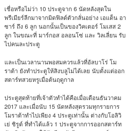
เชื่อหรือไม่ว่า 10 ประตูจาก 6 นัดหลังสุดใน
พรีเมียร์ลีกมาจากมิดฟิลด์ตัวกลั่นอย่าง เอแด็น อา
ซาร์ ถึง 6 ลูก นอกนั้นเป็นของวิคเตอร์ โมเสส 2
ลูก ในขณะที่ มาร์กอส อลอนโซ่ และ วิลเลี่ยน รับ
ไปคนละประตู
และเป็นเวลานานพอสมควรแล้วที่อัลบาโร่ โม
ราต้า ยังทำประตูให้สิงบลูไม่ได้เลย นับตั้งแต่ออก
สตาร์ทสวยหรูเมื่อต้นฤดูกาล
ประตูสุดท้ายที่เจ้าตัวทำได้คือเมื่อเดือนธันวาคม
2017 และเมื่อนับ 15 นัดหลังสุดรวมทุกรายการ
โมราต้าทำไปเพียง 4 ประตูเท่านั้น ต่างกับโอลิวิ
เย่ ชิรูด์ ที่ทำได้แล้ว 1 ประตูจากการออกสตาร์ท