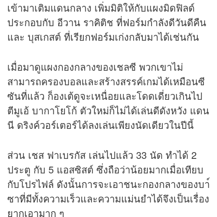
เข้ามาเติมแดนกลาง เพิ่มมิติให้กับแผงมิดฟิลด์
ประกอบกับ อีวาน ราคิติช ที่ฟอร์มกำลังดีวันดีคืน
และ บุสเกสต์ ที่เรียกฟอร์มเก่งกลับมาได้เช่นกัน
เมื่อมาดูแผงกองกลางของเชลซี พวกเขาไม่
สามารถครองบอลและสร้างสรรค์เกมได้เหมือนซี
ซันที่แล้ว ก็องเต้ดูจะเหนื่อยและโดดเดี่ยวเกินไป
ตีมูเอ้ บากาโยโก้ ตัวใหม่ก็ไม่ได้เล่นดีดังหวัง แดน
นี ดริงค์วอร์เตอร์ได้ลงเล่นเพียงนัดเดียวในปีนี้
ส่วน เชส ฟาเบรกัส เล่นไปแล้ว 33 นัด ทำได้ 2
ประตู กับ 5 แอสซิสต์ ซึ่งถือว่าน้อยมากเมื่อเทียบ
กับโปรไฟล์ ดังนั้นการจะเอาชนะกองกลางของบา์
ซาที่มีทั้งความเร็วและความแม่นยำได้จึงเป็นเรื่อง
ยากเอามาก ๆ