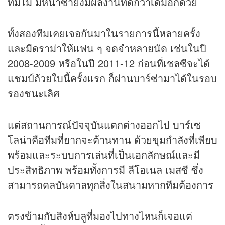
ทีมไม่ มิหนำซ้ำยังมีผลงานที่ดีกว่าเดิมอีกด้วย
ทั้งสองทีมเคยเจอกันมาในรายการนี้หลายครั้ง
และมีดราม่าให้แฟน ๆ จดจำหลายนัด เช่นในปี
2008-2009 หรือในปี 2011-12 ก่อนที่เชลซีจะได้
แชมป์ถ้วยใบนี้ครั้งแรก ก็ผ่านบาร์ซ่ามาได้ในรอบ
รองชนะเลิศ
แต่สถานการณ์ปัจจุบันแตกต่างออกไป บาร์เซ
โลน่าคือทีมที่ยากจะต้านทาน ด้วยขุมกำลังที่เพียบ
พร้อมและระบบการเล่นที่เป็นเอกลักษณ์และมี
ประสิทธิภาพ พร้อมทั้งการมี ลีโอเนล เมสซี ซึ่ง
สามารถดลบันดาลทุกสิ่งในสนามหากทีมต้องการ
ตรงข้ามกับสิงห์บลูที่มองไปทางไหนก็เจอแต่