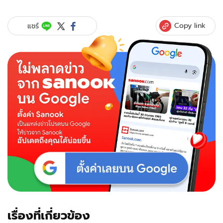
Copy link
แชร์
เรื่องที่เกี่ยวข้อง