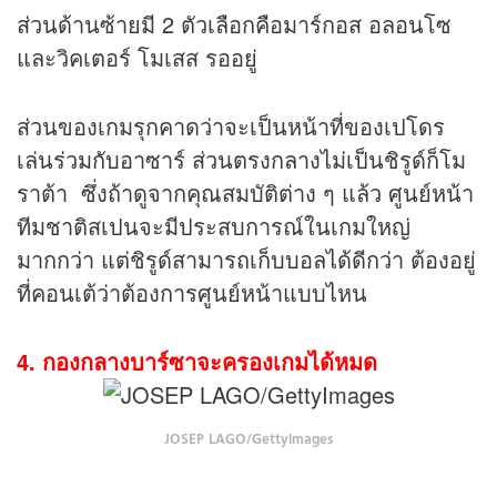
ส่วนด้านซ้ายมี 2 ตัวเลือกคือมาร์กอส อลอนโซ
และวิคเตอร์ โมเสส รออยู่
ส่วนของเกมรุกคาดว่าจะเป็นหน้าที่ของเปโดร
เล่นร่วมกับอาซาร์ ส่วนตรงกลางไม่เป็นชิรูด์ก็โม
ราต้า ซึ่งถ้าดูจากคุณสมบัติต่าง ๆ แล้ว ศูนย์หน้า
ทีมชาติสเปนจะมีประสบการณ์ในเกมใหญ่
มากกว่า แต่ชิรูด์สามารถเก็บบอลได้ดีกว่า ต้องอยู่
ที่คอนเต้ว่าต้องการศูนย์หน้าแบบไหน
4. กองกลางบาร์ซาจะครองเกมได้หมด
JOSEP LAGO/GettyImages