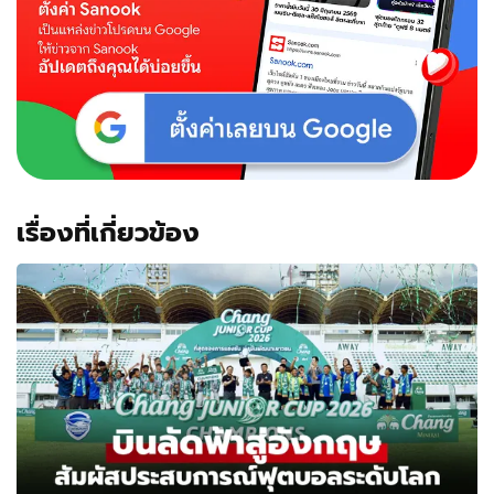
เรื่องที่เกี่ยวข้อง