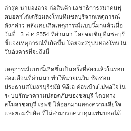
ล่าสุด นายองอาจ ก่อสินค้า เลขาธิการสมาคม
ฟุ
ตบอล
ฯได้เตรียมลงโทษทีมชลบุรีจากเหตุการณ์
ดังกล่าว หลังเคยเกิดเหตุการณ์แบบนี้มาแล้วเมื่อ
วันที่ 13 ส.ค 2554 ทีผ่านมา โดยจะเชิญทีมชลบุรี
ชี้แจงเหตุการณ์ที่เกิดขึ้น โดยจะสรุปบทลงโทษใน
วันอังคารที่จะถึงนี้
เหตุการณ์แบบนี้เกิดขึ้นเป็นครั้งที่สองแล้วในรอบ
สองเดือนที่ผ่านมา ทำให้นายเนวิน ชิดชอบ
ประธานสโมสรบุรีรมัย์ พีอีเอ ค่อนข้างไม่พอใจใน
ระบบรักษาความปลอดภัยของชลบุรี โดยทาง
สโมสรชลบุรี เอฟซี ได้ออกมาแสดงความเสียใจ
และยอมรับผิด ที่ไม่สามารถควบคุมแฟนบอลได้