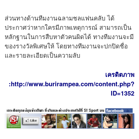
ส่วนทางด้านทีมงานฉลามชลแฟนคลับ ได้
ประกาศว่าหากใครมีภาพเหตุการณ์ สามารถเป็น
หลักฐานในการสืบหาตัวคนผิดได้ ทางทีมงานจะมี
ของรางวัลพิเศษให้ โดยทางทีมงานจะปกปิดชื่อ
และรายละเอียดเป็นความลับ
เครดิตภาพ
:http://www.burirampea.com/content.php?
ID=1352