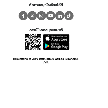
ติดตามสนุกโซเชียลได้ที่
ดาวน์โหลดสนุกแอปฟรี
สงวนลิขสิทธิ์ ©
2569
บริษัท อิมเมจ ฟิวเจอร์ (ประเทศไทย)
จำกัด