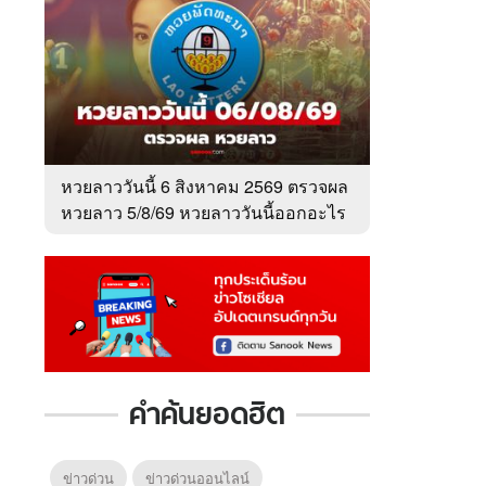
หวยลาววันนี้ 6 สิงหาคม 2569 ตรวจผล
หวยลาว 5/8/69 หวยลาววันนี้ออกอะไร
คำค้นยอดฮิต
ข่าวด่วน
ข่าวด่วนออนไลน์