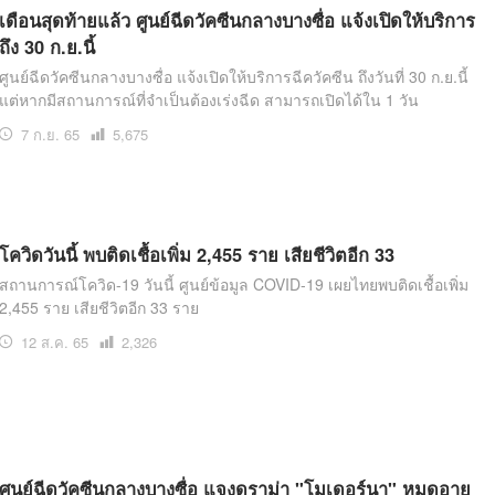
เดือนสุดท้ายแล้ว ศูนย์ฉีดวัคซีนกลางบางซื่อ แจ้งเปิดให้บริการ
ถึง 30 ก.ย.นี้
ศูนย์ฉีดวัคซีนกลางบางซื่อ แจ้งเปิดให้บริการฉีควัคซีน ถึงวันที่ 30 ก.ย.นี้
แต่หากมีสถานการณ์ที่จำเป็นต้องเร่งฉีด สามารถเปิดได้ใน 1 วัน
7 ก.ย. 65
เปิด
5,675
อ่าน
โควิดวันนี้ พบติดเชื้อเพิ่ม 2,455 ราย เสียชีวิตอีก 33
สถานการณ์โควิด-19 วันนี้ ศูนย์ข้อมูล COVID-19 เผยไทยพบติดเชื้อเพิ่ม
2,455 ราย เสียชีวิตอีก 33 ราย
12 ส.ค. 65
เปิด
2,326
อ่าน
ศูนย์ฉีดวัคซีนกลางบางซื่อ แจงดราม่า "โมเดอร์นา" หมดอายุ