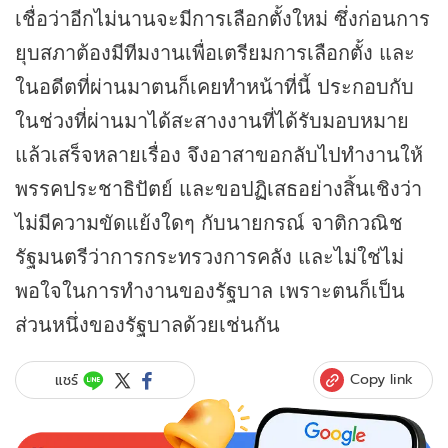
เชื่อว่าอีกไม่นานจะมีการเลือกตั้งใหม่ ซึ่งก่อนการ
ยุบสภาต้องมีทีมงานเพื่อเตรียมการเลือกตั้ง และ
ในอดีตที่ผ่านมาตนก็เคยทำหน้าที่นี้ ประกอบกับ
ในช่วงที่ผ่านมาได้สะสางงานที่ได้รับมอบหมาย
แล้วเสร็จหลายเรื่อง จึงอาสาขอกลับไปทำงานให้
พรรคประชาธิปัตย์ และขอปฏิเสธอย่างสิ้นเชิงว่า
ไม่มีความขัดแย้งใดๆ กับนายกรณ์ จาติกวณิช
รัฐมนตรีว่าการกระทรวงการคลัง และไม่ใช่ไม่
พอใจในการทำงานของรัฐบาล เพราะตนก็เป็น
ส่วนหนึ่งของรัฐบาลด้วยเช่นกัน
Copy link
แชร์