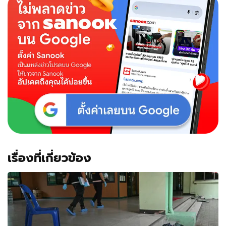
เรื่องที่เกี่ยวข้อง