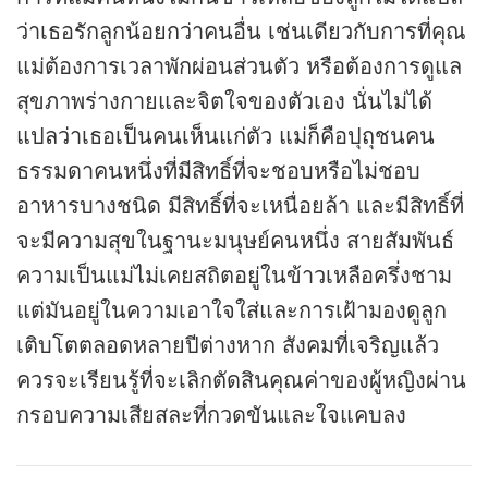
ว่าเธอรักลูกน้อยกว่าคนอื่น เช่นเดียวกับการที่คุณ
แม่ต้องการเวลาพักผ่อนส่วนตัว หรือต้องการดูแล
สุขภาพร่างกายและจิตใจของตัวเอง นั่นไม่ได้
แปลว่าเธอเป็นคนเห็นแก่ตัว แม่ก็คือปุถุชนคน
ธรรมดาคนหนึ่งที่มีสิทธิ์ที่จะชอบหรือไม่ชอบ
อาหารบางชนิด มีสิทธิ์ที่จะเหนื่อยล้า และมีสิทธิ์ที่
จะมีความสุขในฐานะมนุษย์คนหนึ่ง สายสัมพันธ์
ความเป็นแม่ไม่เคยสถิตอยู่ในข้าวเหลือครึ่งชาม
แต่มันอยู่ในความเอาใจใส่และการเฝ้ามองดูลูก
เติบโตตลอดหลายปีต่างหาก สังคมที่เจริญแล้ว
ควรจะเรียนรู้ที่จะเลิกตัดสินคุณค่าของผู้หญิงผ่าน
กรอบความเสียสละที่กวดขันและใจแคบลง