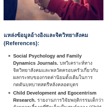
แหล่งข้อมูลอ้างอิงและจิตวิทยาสังคม
(References):
Social Psychology and Family
Dynamics Journals.
บทวิเคราะห์ทาง
จิตวิทยาสังคมและพลวัตครอบครัวเกี่ยวกับ
ผลกระทบของกรดค่านิยมดั้งเดิมในการ
กดดันบทบาทสตรีหลังคลอดบุตร
Child Development and Egocentrism
Research.
รายงานการวิจัยพฤติกรรมเด็กว่า