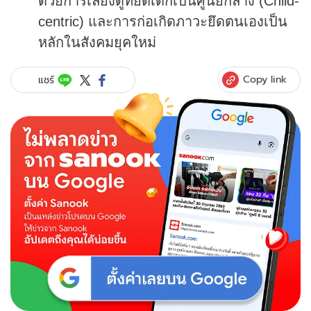
ด้วยการเลี้ยงดูที่ยึดเด็กเป็นศูนย์กลาง (Child-
centric) และการก่อเกิดภาวะยึดตนเองเป็น
หลักในสังคมยุคใหม่
Copy link
แชร์