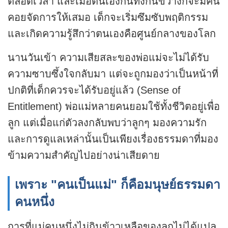
ตลอดเวลา และเมื่อตนเองกินทิ้งกินขว้างก็จะมีคน
คอยจัดการให้เสมอ เด็กจะเริ่มซึมซับพฤติกรรม
และเกิดความรู้สึกว่าตนเองคือศูนย์กลางของโลก
นานวันเข้า ความเสียสละของพ่อแม่จะไม่ได้รับ
ความซาบซึ้งใจกลับมา แต่จะถูกมองว่าเป็นหน้าที่
ปกติที่เด็กควรจะได้รับอยู่แล้ว (Sense of
Entitlement) พ่อแม่หลายคนยอมใช้ทั้งชีวิตอยู่เพื่อ
ลูก แต่เมื่อแก่ตัวลงกลับพบว่าลูกๆ มองความรัก
และการดูแลเหล่านั้นเป็นเพียงเรื่องธรรมดาที่มอง
ข้ามความสำคัญไปอย่างน่าเสียดาย
เพราะ "คนเป็นแม่" ก็คือมนุษย์ธรรมดา
คนหนึ่ง
การที่แม่คนหนึ่งไม่กินข้าวเหลือของลูกไม่ได้แปล