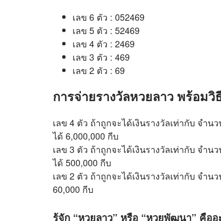
เลข 6 ตัว : 052469
เลข 5 ตัว : 52469
เลข 4 ตัว : 2469
เลข 3 ตัว : 469
เลข 2 ตัว : 69
การจ่ายรางวัลหวยลาว พร้อมวิธี
เลข 4 ตัว ถ้าถูกจะได้เงินรางวัลเท่ากับ จำนวน
ได้ 6,000,000 กีบ
เลข 3 ตัว ถ้าถูกจะได้เงินรางวัลเท่ากับ จำนวน
ได้ 500,000 กีบ
เลข 2 ตัว ถ้าถูกจะได้เงินรางวัลเท่ากับ จำนวน
60,000 กีบ
รู้จัก “หวยลาว” หรือ “หวยพัฒนา” คือ