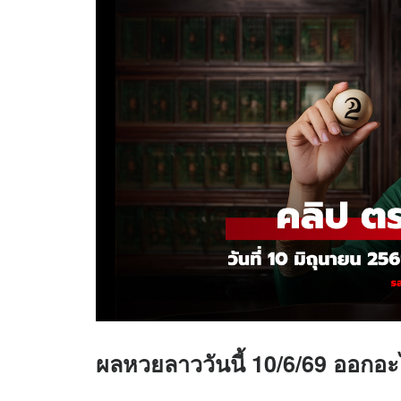
ผลหวยลาววันนี้ 10/6/69 ออกอะ