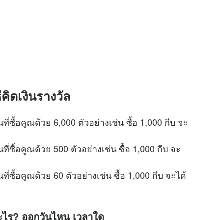
คิดเงินรางวัล
ที่ซื้อคูณด้วย 6,000 ตัวอย่างเช่น ซื้อ 1,000 กีบ จะ
ที่ซื้อคูณด้วย 500 ตัวอย่างเช่น ซื้อ 1,000 กีบ จะ
ที่ซื้อคูณด้วย 60 ตัวอย่างเช่น ซื้อ 1,000 กีบ จะได้
อะไร? ออกวันไหน เวลาใด