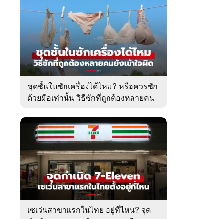
ชุดชั้นในซักเครื่องได้ไหม? หรือควรซัก
ด้วยมือเท่านั้น วิธีซักที่ถูกต้องหลายคน
ยังเข้าใจผิด
เซเว่นสาขาแรกในไทย อยู่ที่ไหน? จุด