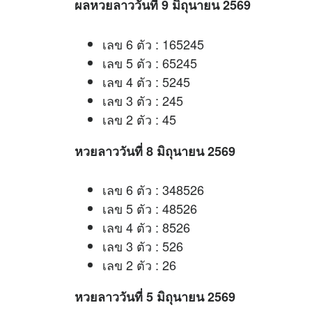
ผลหวยลาววันที่ 9 มิถุนายน 2569
เลข 6 ตัว : 165245
เลข 5 ตัว : 65245
เลข 4 ตัว : 5245
เลข 3 ตัว : 245
เลข 2 ตัว : 45
หวยลาววันที่ 8 มิถุนายน 2569
เลข 6 ตัว : 348526
เลข 5 ตัว : 48526
เลข 4 ตัว : 8526
เลข 3 ตัว : 526
เลข 2 ตัว : 26
หวยลาววันที่ 5 มิถุนายน 2569