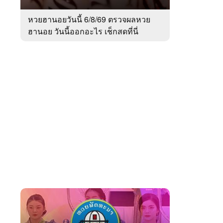
หวยฮานอยวันนี้ 6/8/69 ตรวจผลหวย
ฮานอย วันนี้ออกอะไร เช็กสดที่นี่