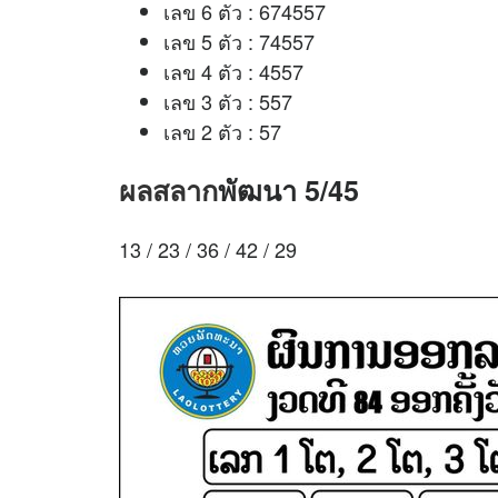
เลข 6 ตัว : 674557
เลข 5 ตัว : 74557
เลข 4 ตัว : 4557
เลข 3 ตัว : 557
เลข 2 ตัว : 57
ผลสลาก
พัฒนา 5/45
13 / 23 / 36 / 42 / 29