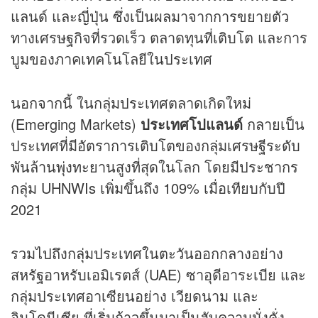
แลนด์ และญี่ปุ่น ซึ่งเป็นผลมาจากการขยายตัว
ทางเศรษฐกิจที่รวดเร็ว ตลาดทุนที่เติบโต และการ
บูมของภาคเทคโนโลยีในประเทศ
นอกจากนี้ ในกลุ่มประเทศตลาดเกิดใหม่
(Emerging Markets)
ประเทศโปแลนด์
กลายเป็น
ประเทศที่มีอัตราการเติบโตของกลุ่มเศรษฐีระดับ
พันล้านพุ่งทะยานสูงที่สุดในโลก โดยมีประชากร
กลุ่ม UHNWIs เพิ่มขึ้นถึง 109% เมื่อเทียบกับปี
2021
รวมไปถึงกลุ่มประเทศในตะวันออกกลางอย่าง
สหรัฐอาหรับเอมิเรตส์ (UAE) ซาอุดีอาระเบีย และ
กลุ่มประเทศอาเซียนอย่าง เวียดนาม และ
อินโดนีเซีย ที่เริ่มก้าวขึ้นมาเป็นฮับความมั่งคั่ง