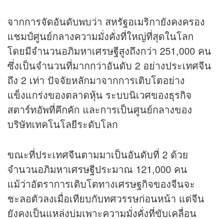
จากการจัดอันดับพบว่า สหรัฐอเมริกายังคงครอง
แชมป์ศูนย์กลางความมั่งคั่งที่ใหญ่ที่สุดในโลก
โดยมีจำนวนอภิมหาเศรษฐีสูงถึงกว่า 251,000 คน
ซึ่งเป็นจำนวนที่มากกว่าอันดับ 2 อย่างประเทศจีน
ถึง 2 เท่า ปัจจัยหลักมาจากการเติบโตอย่าง
แข็งแกร่งของตลาด
หุ้น
ระบบนิเวศของ
ธุรกิจ
สตาร์ทอัพที่คึกคัก และการเป็นศูนย์กลางของ
บริษัทเทคโนโลยีระดับโลก
ขณะที่ประเทศจีนตามมาเป็นอันดับที่ 2 ด้วย
จำนวนอภิมหาเศรษฐีประมาณ 121,000 คน
แม้ว่าอัตราการเติบโตทางเศรษฐกิจของจีนจะ
ชะลอตัวลงเมื่อเทียบกับทศวรรษก่อนหน้า แต่จีน
ยังคงเป็นแหล่งบ่มเพาะความมั่งคั่งที่ขับเคลื่อน