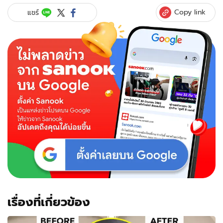
Copy link
แชร์
เรื่องที่เกี่ยวข้อง