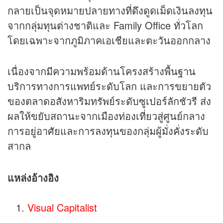
กลายเป็นจุดหมายปลายทางที่ดึงดูดเม็ดเงินลงทุน
จากกลุ่มทุนต่างชาติและ Family Office ทั่วโลก
โดยเฉพาะจากภูมิภาคเอเชียและตะวันออกกลาง
เนื่องจากมีความพร้อมด้านโครงสร้างพื้นฐาน
บริการทางการแพทย์ระดับโลก และการขยายตัว
ของตลาดอสังหาริมทรัพย์ระดับซูเปอร์ลักชัวรี ส่ง
ผลให้ขยับสถานะจากเมืองท่องเที่ยวสู่ศูนย์กลาง
การอยู่อาศัยและการลงทุนของกลุ่มผู้มั่งคั่งระดับ
สากล
แหล่งอ้างอิง
Visual Capitalist