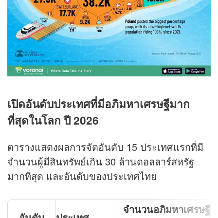
เปิดอันดับประเทศที่มีอภิมหาเศรษฐีมาก
ที่สุดในโลก ปี 2026
ตารางแสดงผลการจัดอันดับ 15 ประเทศแรกที่มี
จำนวนผู้มีสินทรัพย์เกิน 30 ล้านดอลลาร์สหรัฐ
มากที่สุด และอันดับของประเทศไทย
จำนวนอภิมหาเศรษฐี
อันดับ
ประเทศ