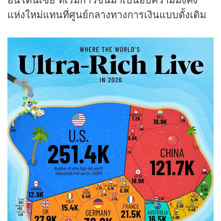
แห่งใหม่แทนที่ศูนย์กลางทางการเงินแบบดั้งเดิม