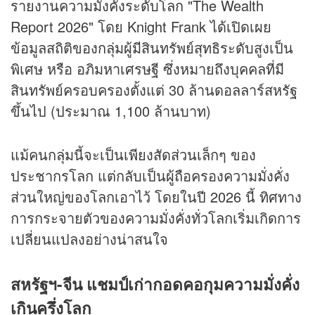
รายงานความมั่งคั่งระดับโลก "The Wealth
Report 2026" โดย Knight Frank ได้เปิดเผย
ข้อมูลสถิติของกลุ่มผู้มีสินทรัพย์สุทธิระดับสูงเป็น
พิเศษ หรือ อภิมหาเศรษฐี ซึ่งหมายถึงบุคคลที่มี
สินทรัพย์ครอบครองตั้งแต่ 30 ล้านดอลลาร์สหรัฐ
ขึ้นไป (ประมาณ 1,100 ล้านบาท)
แม้คนกลุ่มนี้จะเป็นเพียงสัดส่วนเล็กๆ ของ
ประชากรโลก แต่กลับเป็นผู้ถือครองความมั่งคั่ง
ส่วนใหญ่ของโลกเอาไว้ โดยในปี 2026 นี้ ทิศทาง
การกระจายตัวของความมั่งคั่งทั่วโลกเริ่มเกิดการ
เปลี่ยนแปลงอย่างน่าสนใจ
สหรัฐฯ-จีน แชมป์เก่ากอดคอกุมความมั่งคั่ง
เกินครึ่งโลก